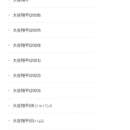
大谷翔平(2018)
大谷翔平(2019)
大谷翔平(2020)
大谷翔平(2021)
大谷翔平(2022)
大谷翔平(2023)
大谷翔平(侍ジャパン)
大谷翔平(日ハム)