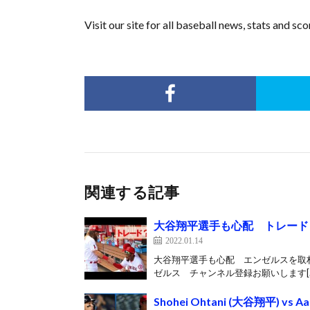
Visit our site for all baseball news, stats and 
関連する記事
大谷翔平選手も心配 トレード
2022.01.14
大谷翔平選手も心配 エンゼルスを取
ゼルス チャンネル登録お願いします[
Shohei Ohtani (大谷翔平) vs Aaro