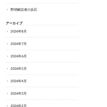
野球解説者の反応
アーカイブ
2026年8月
2026年7月
2026年6月
2026年5月
2026年4月
2026年3月
2026年2月