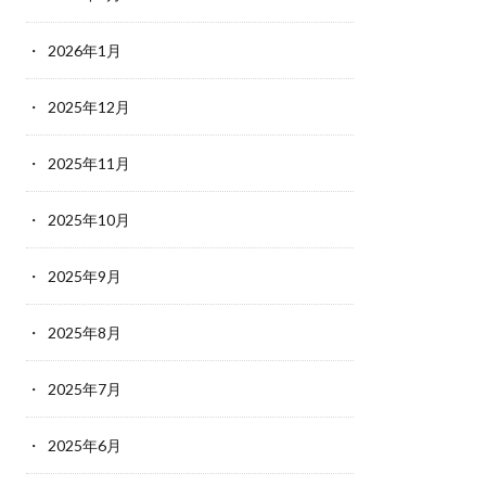
2026年1月
2025年12月
2025年11月
2025年10月
2025年9月
2025年8月
2025年7月
2025年6月