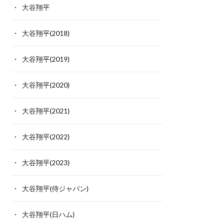
大谷翔平
大谷翔平(2018)
大谷翔平(2019)
大谷翔平(2020)
大谷翔平(2021)
大谷翔平(2022)
大谷翔平(2023)
大谷翔平(侍ジャパン)
大谷翔平(日ハム)