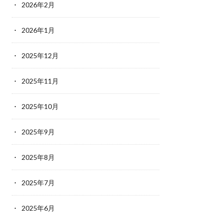
2026年2月
2026年1月
2025年12月
2025年11月
2025年10月
2025年9月
2025年8月
2025年7月
2025年6月