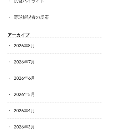
試合ハイライト
野球解説者の反応
アーカイブ
2026年8月
2026年7月
2026年6月
2026年5月
2026年4月
2026年3月