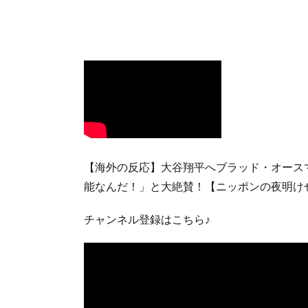
【海外の反応】大谷翔平へブラッド・オース
能なんだ！」と大絶賛！【ニッポンの夜明け
チャンネル登録はこちら♪