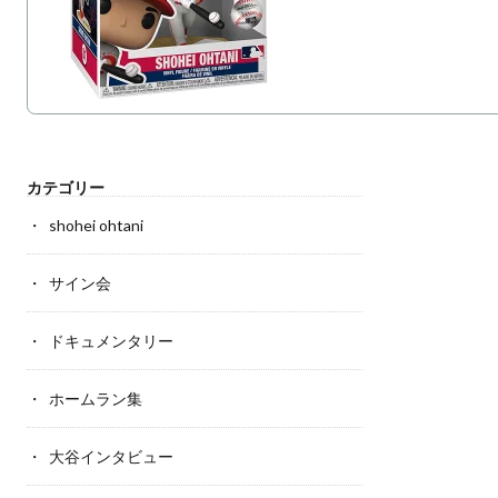
カテゴリー
shohei ohtani
サイン会
ドキュメンタリー
ホームラン集
大谷インタビュー