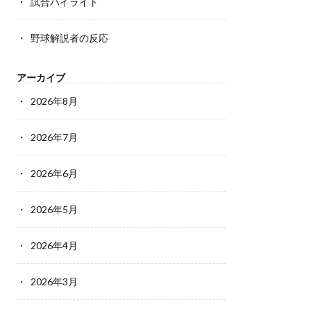
試合ハイライト
野球解説者の反応
アーカイブ
2026年8月
2026年7月
2026年6月
2026年5月
2026年4月
2026年3月