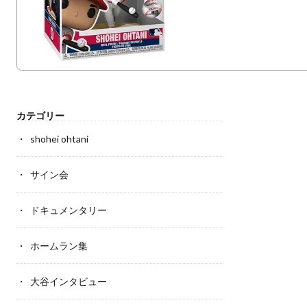
カテゴリー
shohei ohtani
サイン会
ドキュメンタリー
ホームラン集
大谷インタビュー