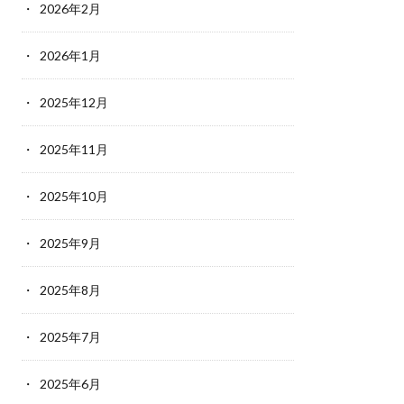
2026年2月
2026年1月
2025年12月
2025年11月
2025年10月
2025年9月
2025年8月
2025年7月
2025年6月