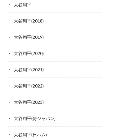
大谷翔平
大谷翔平(2018)
大谷翔平(2019)
大谷翔平(2020)
大谷翔平(2021)
大谷翔平(2022)
大谷翔平(2023)
大谷翔平(侍ジャパン)
大谷翔平(日ハム)