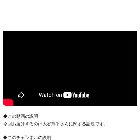
◆この動画の説明
今回お届けするのは大谷翔平さんに関する話題です。
◆このチャンネルの説明