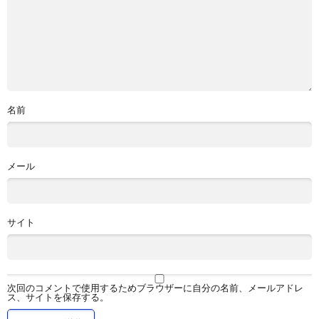
名前
メール
サイト
次回のコメントで使用するためブラウザーに自分の名前、メールアドレ
ス、サイトを保存する。