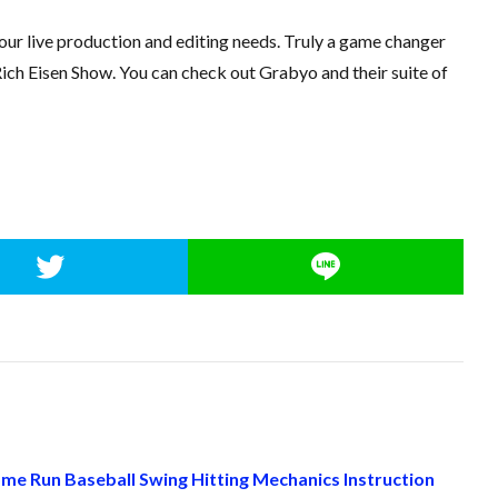
our live production and editing needs. Truly a game changer
Rich Eisen Show. You can check out Grabyo and their suite of
me Run Baseball Swing Hitting Mechanics Instruction