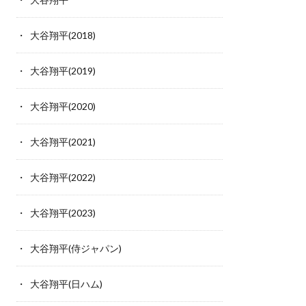
大谷翔平(2018)
大谷翔平(2019)
大谷翔平(2020)
大谷翔平(2021)
大谷翔平(2022)
大谷翔平(2023)
大谷翔平(侍ジャパン)
大谷翔平(日ハム)