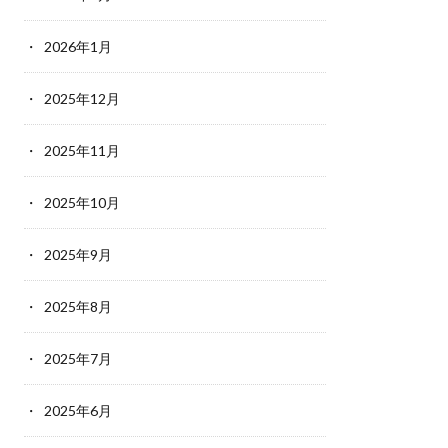
2026年1月
2025年12月
2025年11月
2025年10月
2025年9月
2025年8月
2025年7月
2025年6月