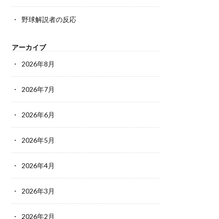
野球解説者の反応
アーカイブ
2026年8月
2026年7月
2026年6月
2026年5月
2026年4月
2026年3月
2026年2月