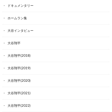
ドキュメンタリー
ホームラン集
大谷インタビュー
大谷翔平
大谷翔平(2018)
大谷翔平(2019)
大谷翔平(2020)
大谷翔平(2021)
大谷翔平(2022)