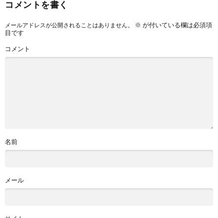
コメントを書く
※
が付いている欄は必須項
メールアドレスが公開されることはありません。
目です
コメント
名前
メール