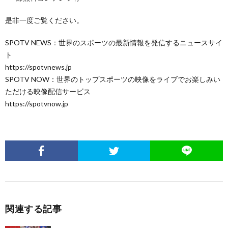
是非一度ご覧ください。
SPOTV NEWS：世界のスポーツの最新情報を発信するニュースサイ
ト
https://spotvnews.jp
SPOTV NOW：世界のトップスポーツの映像をライブでお楽しみい
ただける映像配信サービス
https://spotvnow.jp
関連する記事