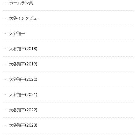
ホームラン集
大谷インタビュー
大谷翔平
大谷翔平(2018)
大谷翔平(2019)
大谷翔平(2020)
大谷翔平(2021)
大谷翔平(2022)
大谷翔平(2023)