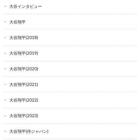
大谷インタビュー
大谷翔平
大谷翔平(2018)
大谷翔平(2019)
大谷翔平(2020)
大谷翔平(2021)
大谷翔平(2022)
大谷翔平(2023)
大谷翔平(侍ジャパン)