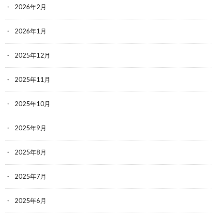
2026年2月
2026年1月
2025年12月
2025年11月
2025年10月
2025年9月
2025年8月
2025年7月
2025年6月