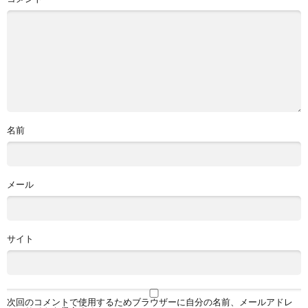
名前
メール
サイト
次回のコメントで使用するためブラウザーに自分の名前、メールアドレ