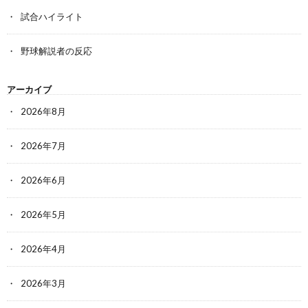
試合ハイライト
野球解説者の反応
アーカイブ
2026年8月
2026年7月
2026年6月
2026年5月
2026年4月
2026年3月