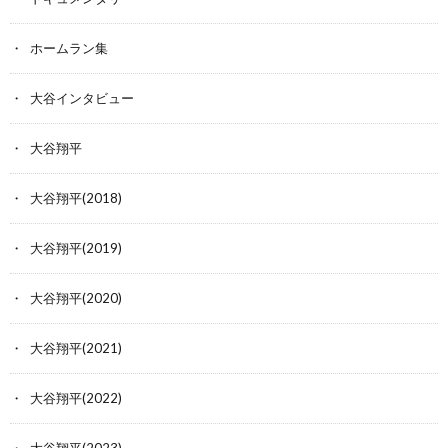
ホームラン集
大谷インタビュー
大谷翔平
大谷翔平(2018)
大谷翔平(2019)
大谷翔平(2020)
大谷翔平(2021)
大谷翔平(2022)
大谷翔平(2023)