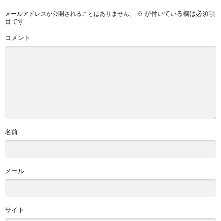
※
が付いている欄は必須項
メールアドレスが公開されることはありません。
目です
コメント
名前
メール
サイト