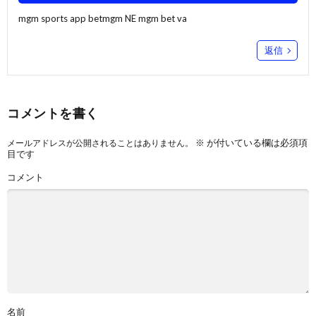
mgm sports app
betmgm NE
mgm bet va
返信
コメントを書く
※
が付いている欄は必須項
メールアドレスが公開されることはありません。
目です
コメント
名前