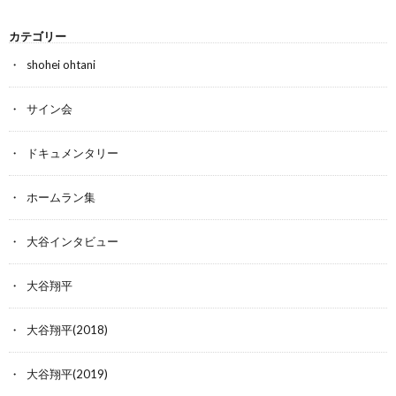
カテゴリー
shohei ohtani
サイン会
ドキュメンタリー
ホームラン集
大谷インタビュー
大谷翔平
大谷翔平(2018)
大谷翔平(2019)