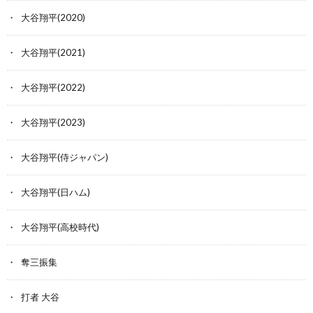
大谷翔平(2020)
大谷翔平(2021)
大谷翔平(2022)
大谷翔平(2023)
大谷翔平(侍ジャパン)
大谷翔平(日ハム)
大谷翔平(高校時代)
奪三振集
打者 大谷