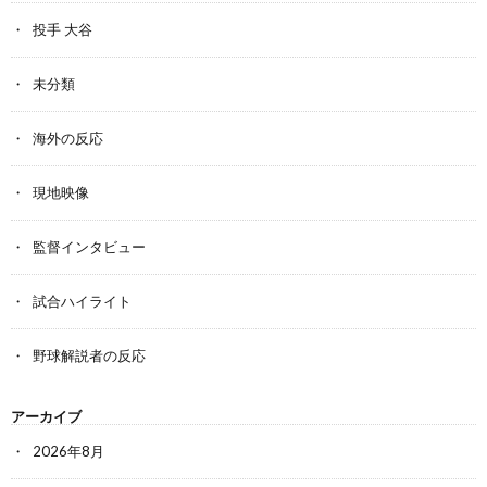
投手 大谷
未分類
海外の反応
現地映像
監督インタビュー
試合ハイライト
野球解説者の反応
アーカイブ
2026年8月