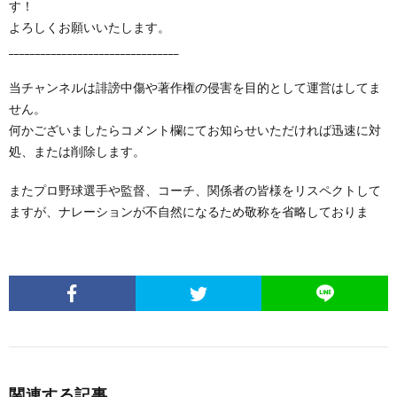
す！
よろしくお願いいたします。
________________________________
当チャンネルは誹謗中傷や著作権の侵害を目的として運営はしてま
せん。
何かございましたらコメント欄にてお知らせいただければ迅速に対
処、または削除します。
またプロ野球選手や監督、コーチ、関係者の皆様をリスペクトして
ますが、ナレーションが不自然になるため敬称を省略しておりま
関連する記事