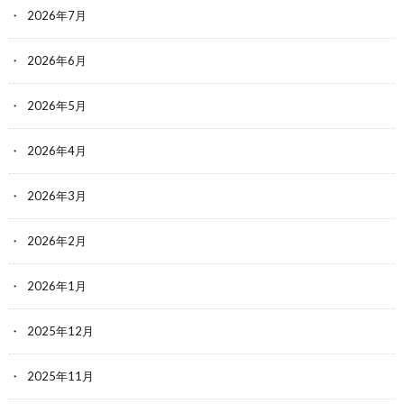
2026年7月
2026年6月
2026年5月
2026年4月
2026年3月
2026年2月
2026年1月
2025年12月
2025年11月