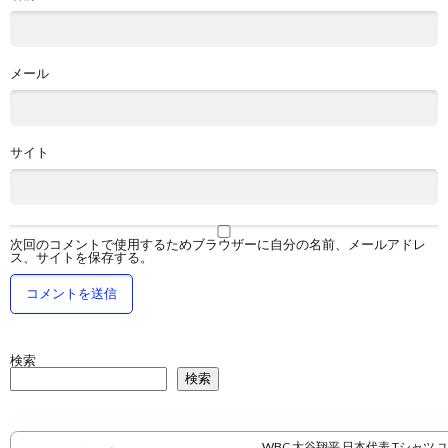
メール
サイト
次回のコメントで使用するためブラウザーに自分の名前、メールアドレ
ス、サイトを保存する。
検索
検索
WBC 大谷翔平 日本代表 Tシャツ 