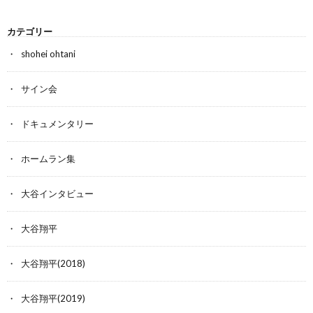
カテゴリー
shohei ohtani
サイン会
ドキュメンタリー
ホームラン集
大谷インタビュー
大谷翔平
大谷翔平(2018)
大谷翔平(2019)