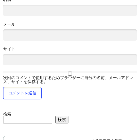
メール
サイト
次回のコメントで使用するためブラウザーに自分の名前、メールアドレ
ス、サイトを保存する。
検索
検索