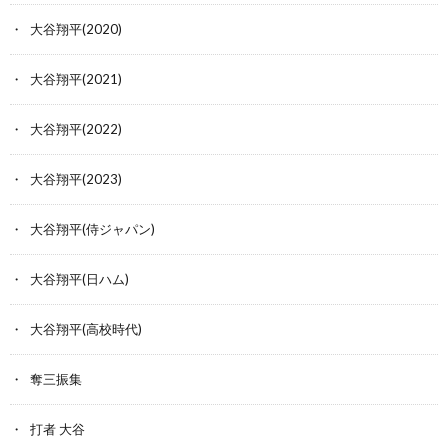
大谷翔平(2020)
大谷翔平(2021)
大谷翔平(2022)
大谷翔平(2023)
大谷翔平(侍ジャパン)
大谷翔平(日ハム)
大谷翔平(高校時代)
奪三振集
打者 大谷