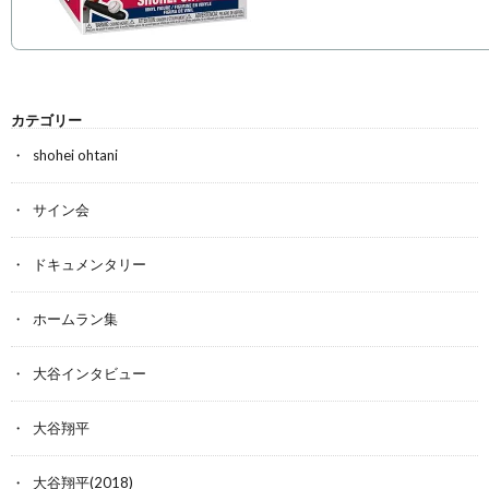
カテゴリー
shohei ohtani
サイン会
ドキュメンタリー
ホームラン集
大谷インタビュー
大谷翔平
大谷翔平(2018)