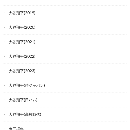
大谷翔平(2019)
大谷翔平(2020)
大谷翔平(2021)
大谷翔平(2022)
大谷翔平(2023)
大谷翔平(侍ジャパン)
大谷翔平(日ハム)
大谷翔平(高校時代)
奪三振集