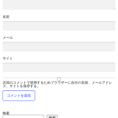
名前
メール
サイト
次回のコメントで使用するためブラウザーに自分の名前、メールアドレ
ス、サイトを保存する。
検索
検索