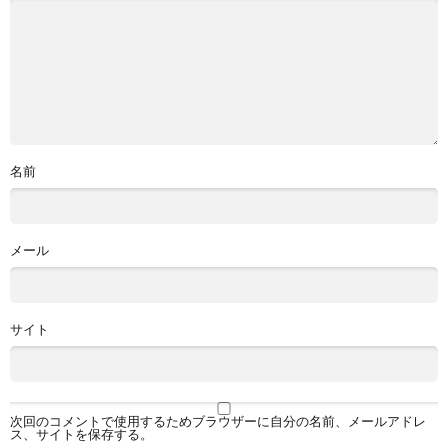
名前
メール
サイト
次回のコメントで使用するためブラウザーに自分の名前、メールアドレ
ス、サイトを保存する。