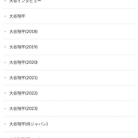
大谷インタビュー
大谷翔平
大谷翔平(2018)
大谷翔平(2019)
大谷翔平(2020)
大谷翔平(2021)
大谷翔平(2022)
大谷翔平(2023)
大谷翔平(侍ジャパン)