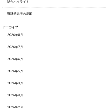
試合ハイライト
野球解説者の反応
アーカイブ
2026年8月
2026年7月
2026年6月
2026年5月
2026年4月
2026年3月
2026年2月