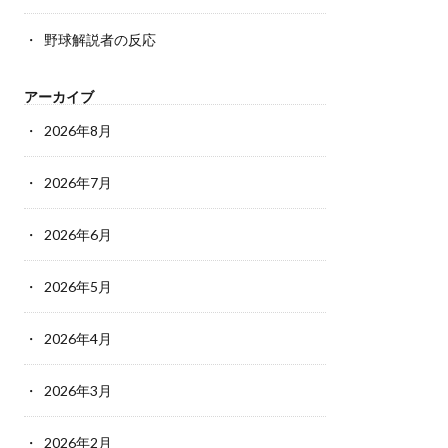
野球解説者の反応
アーカイブ
2026年8月
2026年7月
2026年6月
2026年5月
2026年4月
2026年3月
2026年2月