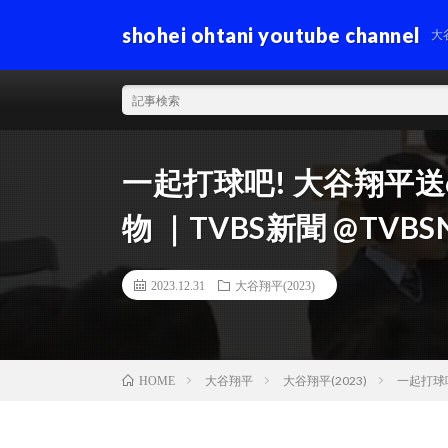
shohei ohtani youtube channel
大
一起打球吧! 大谷翔平
物 ｜TVBS新聞 @TVBS
2023.12.31
大谷翔平(2023)
大谷翔平
大谷翔平(2023)
一起打球吧
HOME