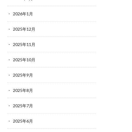
2026年1月
2025年12月
2025年11月
2025年10月
2025年9月
2025年8月
2025年7月
2025年6月