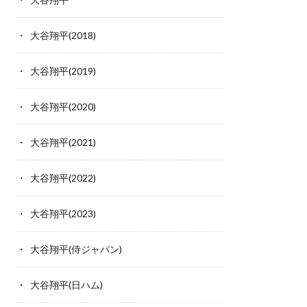
大谷翔平(2018)
大谷翔平(2019)
大谷翔平(2020)
大谷翔平(2021)
大谷翔平(2022)
大谷翔平(2023)
大谷翔平(侍ジャパン)
大谷翔平(日ハム)