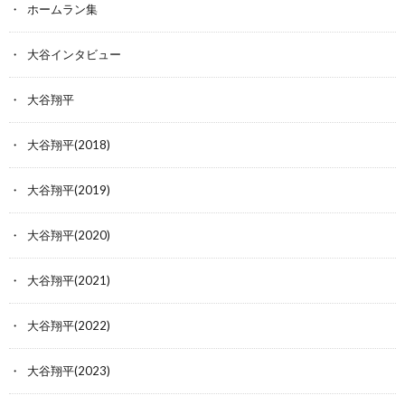
ホームラン集
大谷インタビュー
大谷翔平
大谷翔平(2018)
大谷翔平(2019)
大谷翔平(2020)
大谷翔平(2021)
大谷翔平(2022)
大谷翔平(2023)