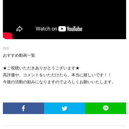
↑↑↑
おすすめ動画一覧
★ご視聴いただきありがとうございます★
高評価や、コメントをいただけたら、本当に嬉しいです！！
今後の活動の励みになりますのでよろしくお願いいたします。