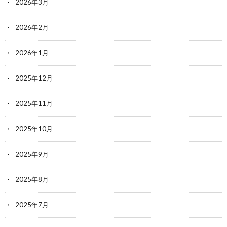
2026年3月
2026年2月
2026年1月
2025年12月
2025年11月
2025年10月
2025年9月
2025年8月
2025年7月