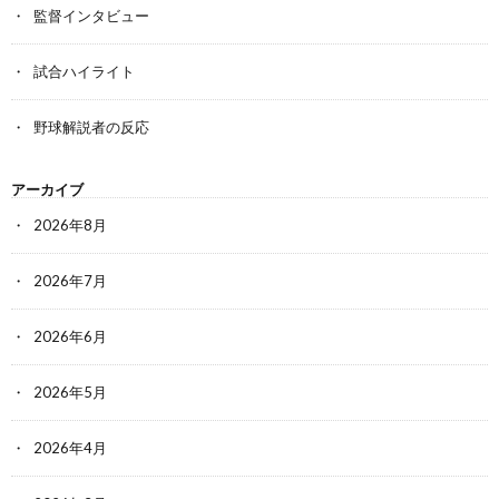
監督インタビュー
試合ハイライト
野球解説者の反応
アーカイブ
2026年8月
2026年7月
2026年6月
2026年5月
2026年4月