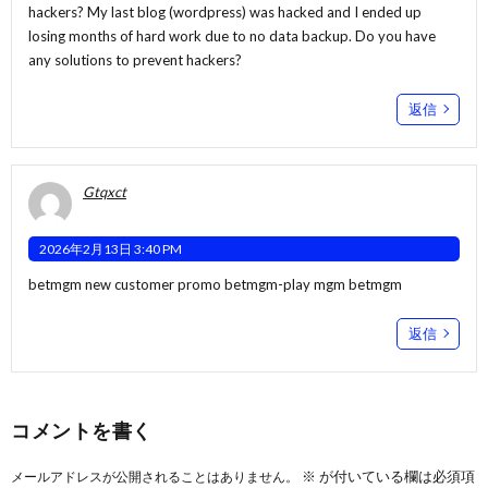
hackers? My last blog (wordpress) was hacked and I ended up
losing months of hard work due to no data backup. Do you have
any solutions to prevent hackers?
返信
Gtqxct
2026年2月13日 3:40 PM
betmgm new customer promo
betmgm-play
mgm betmgm
返信
コメントを書く
※
が付いている欄は必須項
メールアドレスが公開されることはありません。