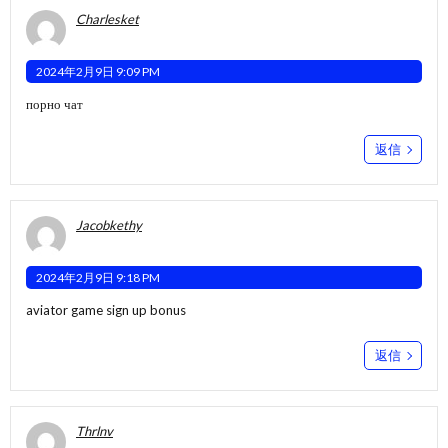
Charlesket
2024年2月9日 9:09 PM
порно чат
返信
Jacobkethy
2024年2月9日 9:18 PM
aviator game sign up bonus
返信
Thrlnv