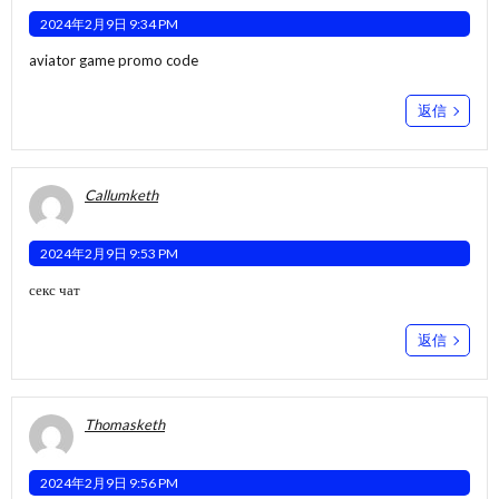
2024年2月9日 9:34 PM
aviator game promo code
返信
Callumketh
2024年2月9日 9:53 PM
секс чат
返信
Thomasketh
2024年2月9日 9:56 PM