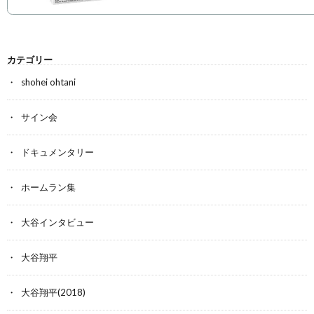
カテゴリー
shohei ohtani
サイン会
ドキュメンタリー
ホームラン集
大谷インタビュー
大谷翔平
大谷翔平(2018)