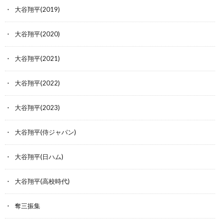
大谷翔平(2019)
大谷翔平(2020)
大谷翔平(2021)
大谷翔平(2022)
大谷翔平(2023)
大谷翔平(侍ジャパン)
大谷翔平(日ハム)
大谷翔平(高校時代)
奪三振集