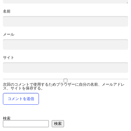
名前
メール
サイト
次回のコメントで使用するためブラウザーに自分の名前、メールアドレ
ス、サイトを保存する。
検索
検索