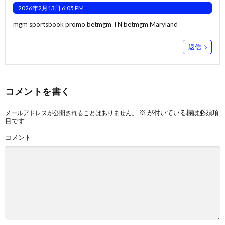
2026年2月13日 6:05 PM
mgm sportsbook promo
betmgm TN
betmgm Maryland
返信
コメントを書く
※
が付いている欄は必須項
メールアドレスが公開されることはありません。
目です
コメント