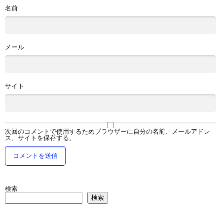
名前
メール
サイト
次回のコメントで使用するためブラウザーに自分の名前、メールアドレ
ス、サイトを保存する。
検索
検索