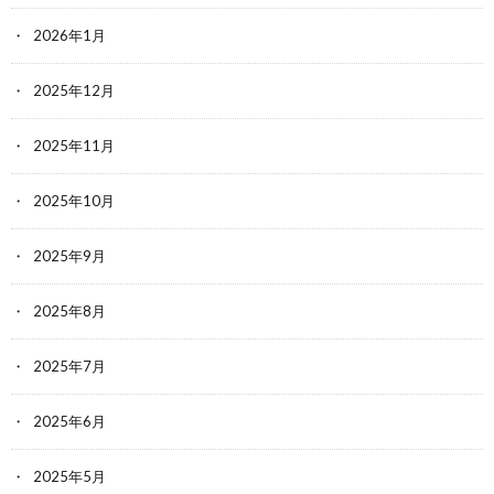
2026年1月
2025年12月
2025年11月
2025年10月
2025年9月
2025年8月
2025年7月
2025年6月
2025年5月