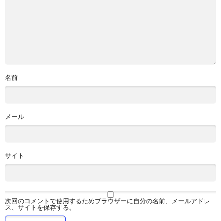
名前
メール
サイト
次回のコメントで使用するためブラウザーに自分の名前、メールアドレ
ス、サイトを保存する。