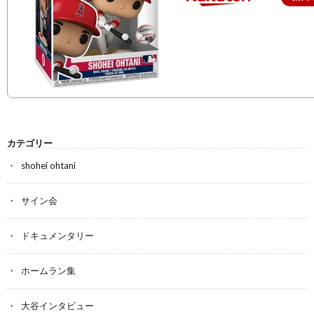
カテゴリー
shohei ohtani
サイン会
ドキュメンタリー
ホームラン集
大谷インタビュー