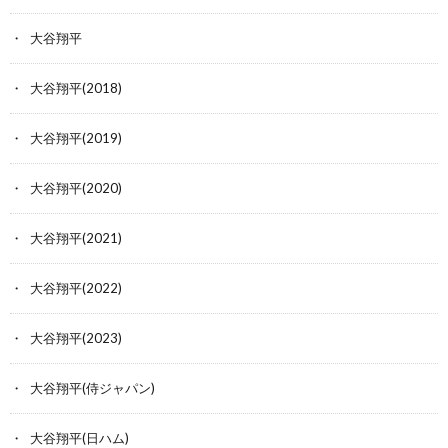
大谷翔平
大谷翔平(2018)
大谷翔平(2019)
大谷翔平(2020)
大谷翔平(2021)
大谷翔平(2022)
大谷翔平(2023)
大谷翔平(侍ジャパン)
大谷翔平(日ハム)