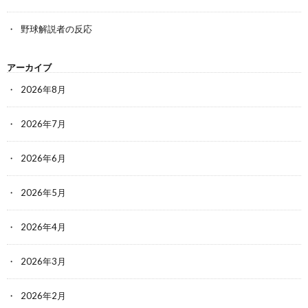
野球解説者の反応
アーカイブ
2026年8月
2026年7月
2026年6月
2026年5月
2026年4月
2026年3月
2026年2月