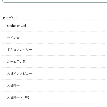
カテゴリー
shohei ohtani
サイン会
ドキュメンタリー
ホームラン集
大谷インタビュー
大谷翔平
大谷翔平(2018)