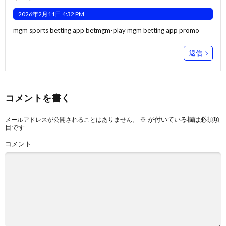
2026年2月11日 4:32 PM
mgm sports betting app
betmgm-play
mgm betting app promo
返信
コメントを書く
※
が付いている欄は必須項
メールアドレスが公開されることはありません。
目です
コメント