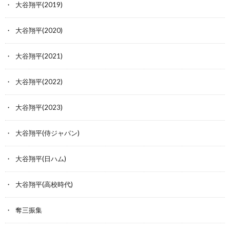
大谷翔平(2019)
大谷翔平(2020)
大谷翔平(2021)
大谷翔平(2022)
大谷翔平(2023)
大谷翔平(侍ジャパン)
大谷翔平(日ハム)
大谷翔平(高校時代)
奪三振集