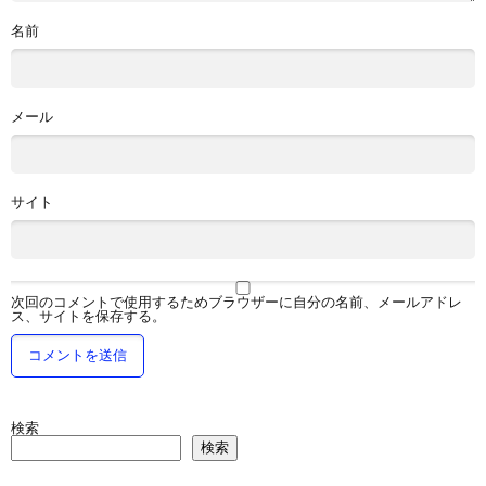
名前
メール
サイト
次回のコメントで使用するためブラウザーに自分の名前、メールアドレ
ス、サイトを保存する。
検索
検索