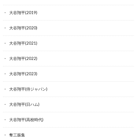
大谷翔平(2019)
大谷翔平(2020)
大谷翔平(2021)
大谷翔平(2022)
大谷翔平(2023)
大谷翔平(侍ジャパン)
大谷翔平(日ハム)
大谷翔平(高校時代)
奪三振集