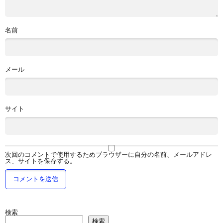
名前
メール
サイト
次回のコメントで使用するためブラウザーに自分の名前、メールアドレ
ス、サイトを保存する。
検索
検索