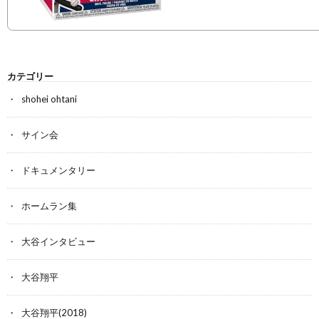
カテゴリー
shohei ohtani
サイン会
ドキュメンタリー
ホームラン集
大谷インタビュー
大谷翔平
大谷翔平(2018)