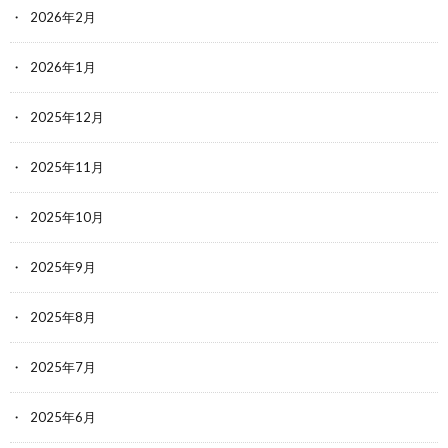
2026年2月
2026年1月
2025年12月
2025年11月
2025年10月
2025年9月
2025年8月
2025年7月
2025年6月