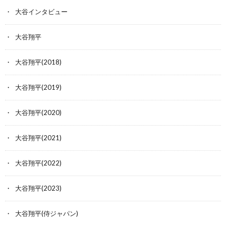
大谷インタビュー
大谷翔平
大谷翔平(2018)
大谷翔平(2019)
大谷翔平(2020)
大谷翔平(2021)
大谷翔平(2022)
大谷翔平(2023)
大谷翔平(侍ジャパン)