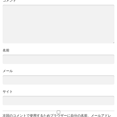
コメント
名前
メール
サイト
次回のコメントで使用するためブラウザーに自分の名前、メールアドレ