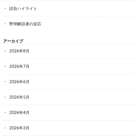
試合ハイライト
野球解説者の反応
アーカイブ
2026年8月
2026年7月
2026年6月
2026年5月
2026年4月
2026年3月