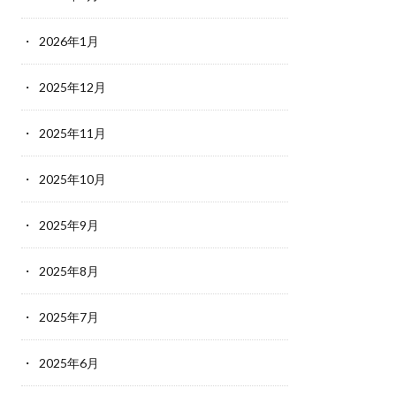
2026年1月
2025年12月
2025年11月
2025年10月
2025年9月
2025年8月
2025年7月
2025年6月