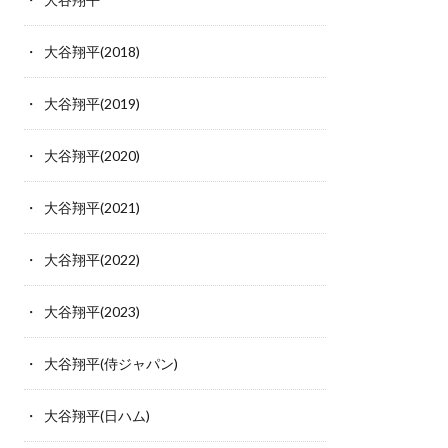
大谷翔平(2018)
大谷翔平(2019)
大谷翔平(2020)
大谷翔平(2021)
大谷翔平(2022)
大谷翔平(2023)
大谷翔平(侍ジャパン)
大谷翔平(日ハム)