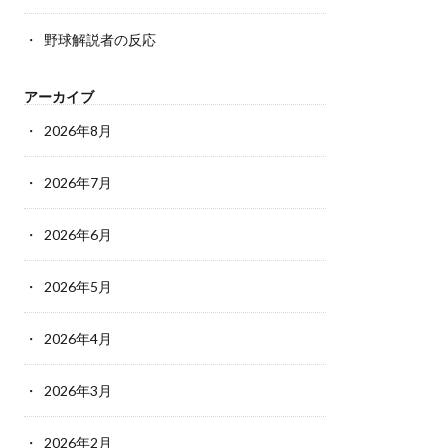
野球解説者の反応
アーカイブ
2026年8月
2026年7月
2026年6月
2026年5月
2026年4月
2026年3月
2026年2月