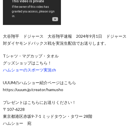
大谷翔平 ドジャース 大谷翔平速報 2024年9月1日 ドジャース
対ダイヤモンドバックス戦を実況生配信でお送りします。
Tシャツ・マグカップ・タオル
グッズショップはこちら！
ハムショーのスポーツ実況ch
UUUMのハムショー紹介ページはこちら
https://uuum.jp/creator/hamusho
プレゼントはこちらにお送りください！
〒107-6228
東京都港区赤坂9-7-1 ミッドタウン・タワー 28階
ハムショー 宛