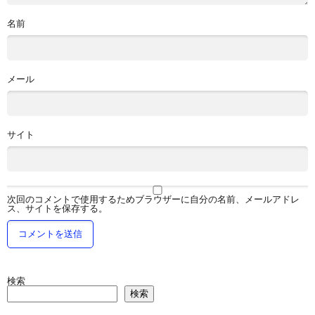
名前
メール
サイト
次回のコメントで使用するためブラウザーに自分の名前、メールアドレ
ス、サイトを保存する。
検索
検索