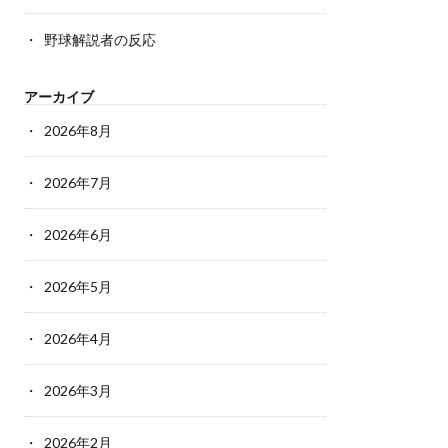
野球解説者の反応
アーカイブ
2026年8月
2026年7月
2026年6月
2026年5月
2026年4月
2026年3月
2026年2月