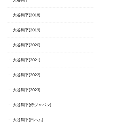
大谷翔平(2018)
大谷翔平(2019)
大谷翔平(2020)
大谷翔平(2021)
大谷翔平(2022)
大谷翔平(2023)
大谷翔平(侍ジャパン)
大谷翔平(日ハム)