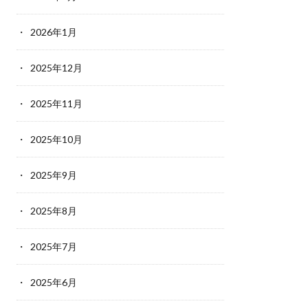
2026年1月
2025年12月
2025年11月
2025年10月
2025年9月
2025年8月
2025年7月
2025年6月