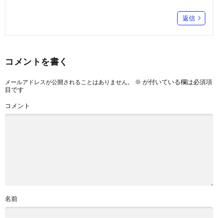
返信
コメントを書く
※
が付いている欄は必須項
メールアドレスが公開されることはありません。
目です
コメント
名前