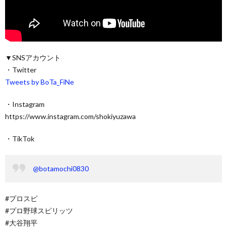
▼SNSアカウント
・Twitter
Tweets by BoTa_FiNe
・Instagram
https://www.instagram.com/shokiyuzawa
・TikTok
@botamochi0830
#プロスピ
#プロ野球スピリッツ
#大谷翔平