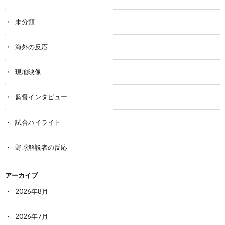
未分類
海外の反応
現地映像
監督インタビュー
試合ハイライト
野球解説者の反応
アーカイブ
2026年8月
2026年7月