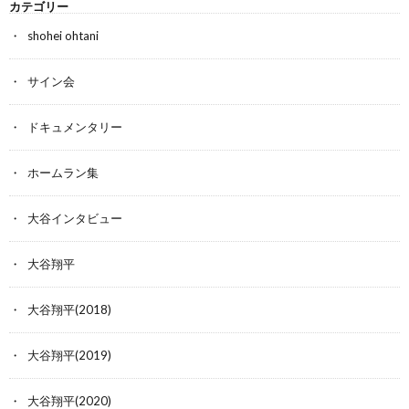
カテゴリー
shohei ohtani
サイン会
ドキュメンタリー
ホームラン集
大谷インタビュー
大谷翔平
大谷翔平(2018)
大谷翔平(2019)
大谷翔平(2020)