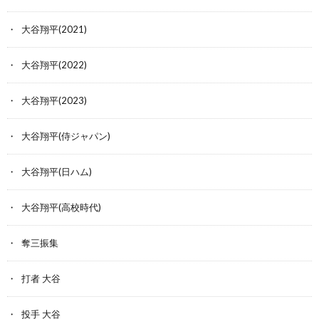
大谷翔平(2021)
大谷翔平(2022)
大谷翔平(2023)
大谷翔平(侍ジャパン)
大谷翔平(日ハム)
大谷翔平(高校時代)
奪三振集
打者 大谷
投手 大谷