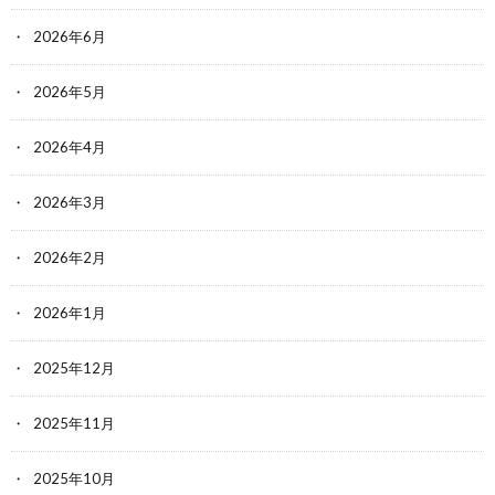
2026年6月
2026年5月
2026年4月
2026年3月
2026年2月
2026年1月
2025年12月
2025年11月
2025年10月