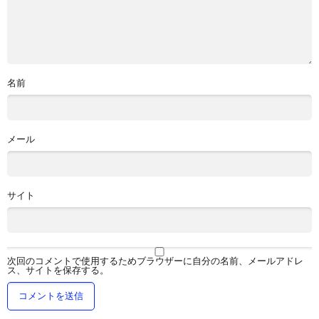
名前
メール
サイト
次回のコメントで使用するためブラウザーに自分の名前、メールアドレ
ス、サイトを保存する。