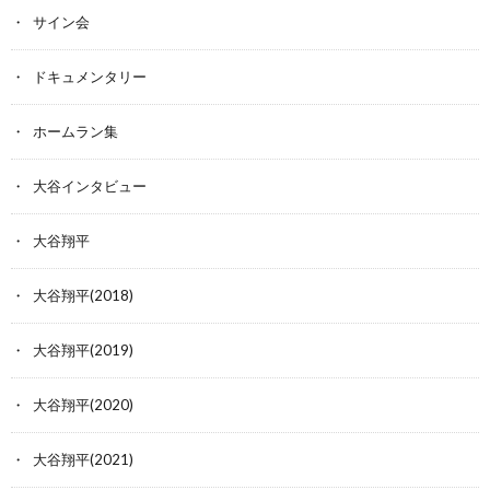
サイン会
ドキュメンタリー
ホームラン集
大谷インタビュー
大谷翔平
大谷翔平(2018)
大谷翔平(2019)
大谷翔平(2020)
大谷翔平(2021)