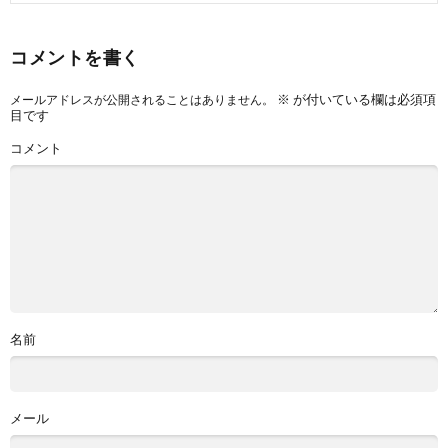
コメントを書く
※
が付いている欄は必須項
メールアドレスが公開されることはありません。
目です
コメント
名前
メール