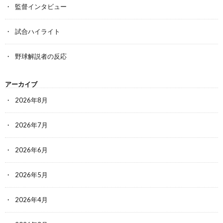
監督インタビュー
試合ハイライト
野球解説者の反応
アーカイブ
2026年8月
2026年7月
2026年6月
2026年5月
2026年4月