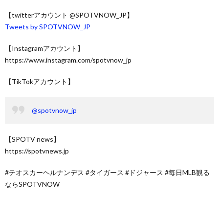
【twitterアカウント @SPOTVNOW_JP】
Tweets by SPOTVNOW_JP
【Instagramアカウント】
https://www.instagram.com/spotvnow_jp
【TikTokアカウント】
@spotvnow_jp
【SPOTV news】
https://spotvnews.jp
#テオスカーヘルナンデス #タイガース #ドジャース #毎日MLB観る
ならSPOTVNOW