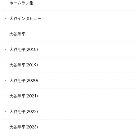
ホームラン集
大谷インタビュー
大谷翔平
大谷翔平(2018)
大谷翔平(2019)
大谷翔平(2020)
大谷翔平(2021)
大谷翔平(2022)
大谷翔平(2023)