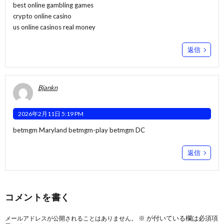
best online gambling games
crypto online casino
us online casinos real money
返信
Bjankn
2026年2月11日 5:19 PM
betmgm Maryland
betmgm-play
betmgm DC
返信
コメントを書く
※
が付いている欄は必須項
メールアドレスが公開されることはありません。