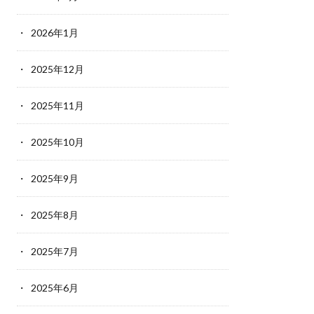
2026年1月
2025年12月
2025年11月
2025年10月
2025年9月
2025年8月
2025年7月
2025年6月