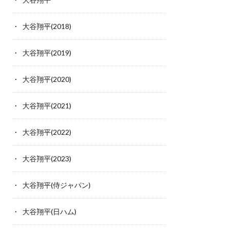
大谷翔平(2018)
大谷翔平(2019)
大谷翔平(2020)
大谷翔平(2021)
大谷翔平(2022)
大谷翔平(2023)
大谷翔平(侍ジャパン)
大谷翔平(日ハム)