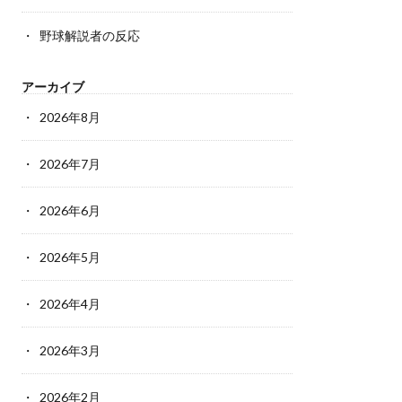
野球解説者の反応
アーカイブ
2026年8月
2026年7月
2026年6月
2026年5月
2026年4月
2026年3月
2026年2月