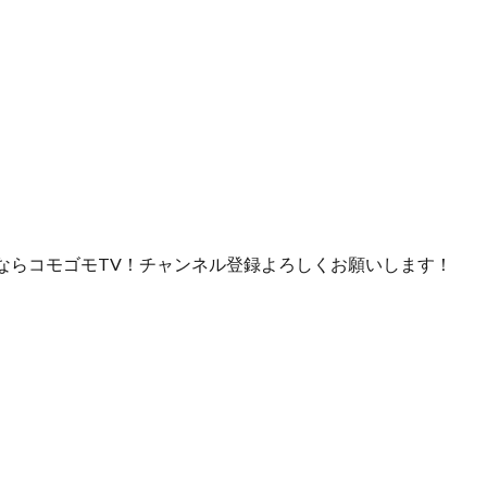
ならコモゴモTV！チャンネル登録よろしくお願いします！