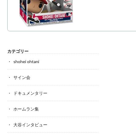
カテゴリー
shohei ohtani
サイン会
ドキュメンタリー
ホームラン集
大谷インタビュー