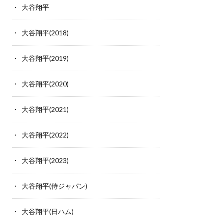
大谷翔平
大谷翔平(2018)
大谷翔平(2019)
大谷翔平(2020)
大谷翔平(2021)
大谷翔平(2022)
大谷翔平(2023)
大谷翔平(侍ジャパン)
大谷翔平(日ハム)