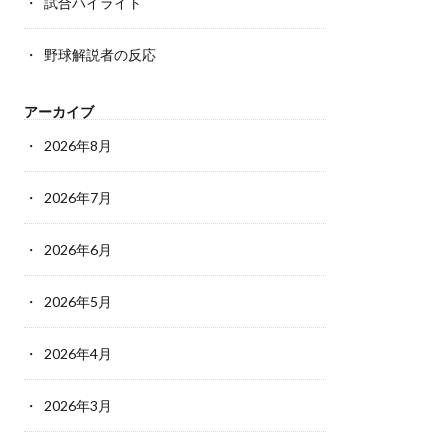
試合ハイライト
野球解説者の反応
アーカイブ
2026年8月
2026年7月
2026年6月
2026年5月
2026年4月
2026年3月