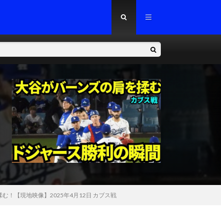
【現地映像】2025年4月12日 カブス戦