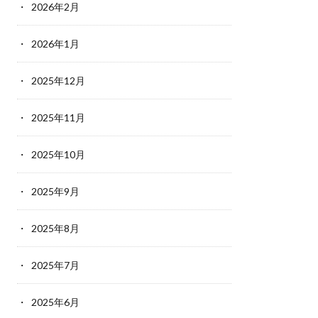
2026年2月
2026年1月
2025年12月
2025年11月
2025年10月
2025年9月
2025年8月
2025年7月
2025年6月