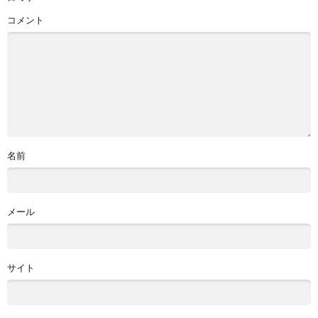
コメント
名前
メール
サイト