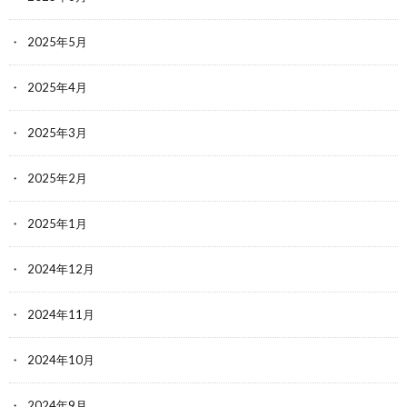
2025年5月
2025年4月
2025年3月
2025年2月
2025年1月
2024年12月
2024年11月
2024年10月
2024年9月