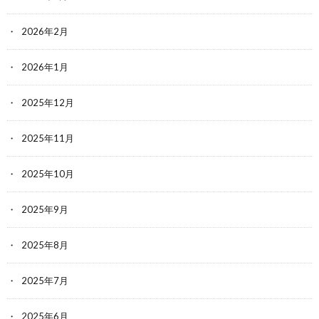
2026年2月
2026年1月
2025年12月
2025年11月
2025年10月
2025年9月
2025年8月
2025年7月
2025年6月