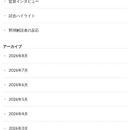
監督インタビュー
試合ハイライト
野球解説者の反応
アーカイブ
2026年8月
2026年7月
2026年6月
2026年5月
2026年4月
2026年3月