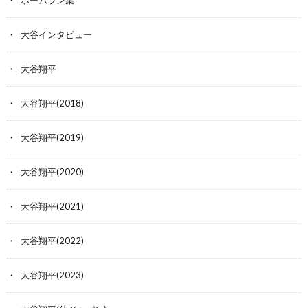
ホームラン集
大谷インタビュー
大谷翔平
大谷翔平(2018)
大谷翔平(2019)
大谷翔平(2020)
大谷翔平(2021)
大谷翔平(2022)
大谷翔平(2023)