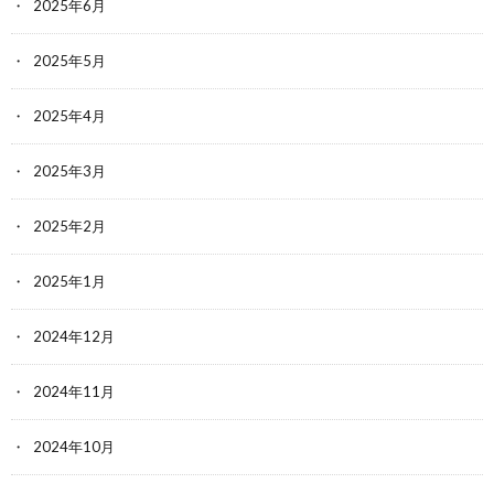
2025年6月
2025年5月
2025年4月
2025年3月
2025年2月
2025年1月
2024年12月
2024年11月
2024年10月