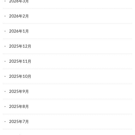
2026年3月
2026年2月
2026年1月
2025年12月
2025年11月
2025年10月
2025年9月
2025年8月
2025年7月