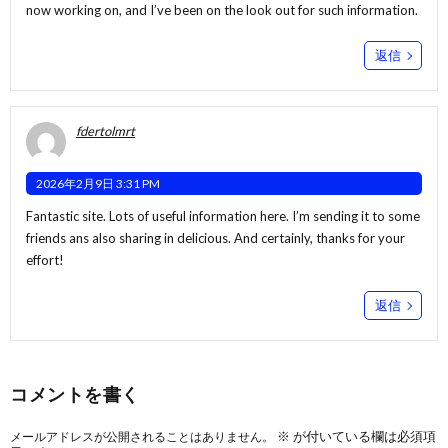
now working on, and I’ve been on the look out for such information.
返信
fdertolmrt
2026年2月9日 3:31 PM
Fantastic site. Lots of useful information here. I’m sending it to some
friends ans also sharing in delicious. And certainly, thanks for your
effort!
返信
コメントを書く
※
が付いている欄は必須項
メールアドレスが公開されることはありません。