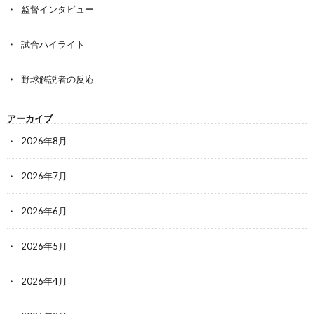
監督インタビュー
試合ハイライト
野球解説者の反応
アーカイブ
2026年8月
2026年7月
2026年6月
2026年5月
2026年4月