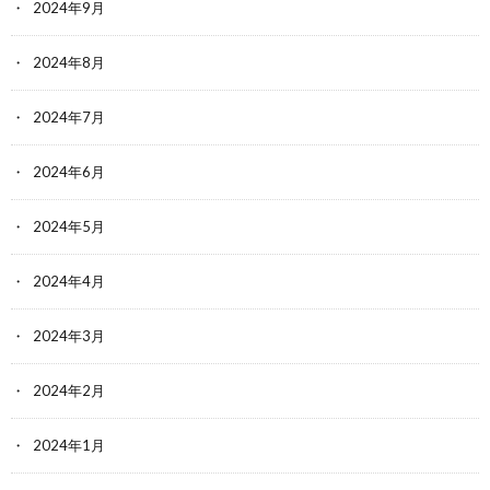
2024年9月
2024年8月
2024年7月
2024年6月
2024年5月
2024年4月
2024年3月
2024年2月
2024年1月