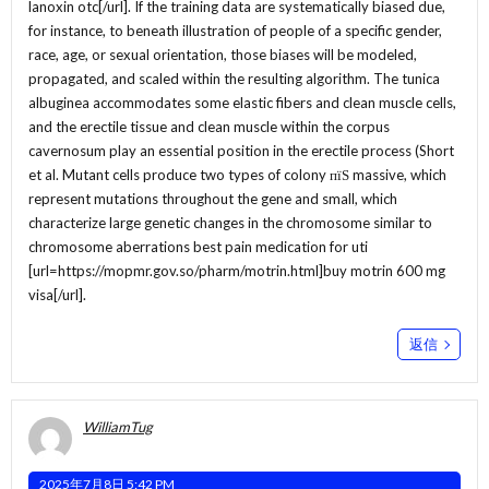
lanoxin otc[/url]. If the training data are systematically biased due,
for instance, to beneath illustration of people of a specific gender,
race, age, or sexual orientation, those biases will be modeled,
propagated, and scaled within the resulting algorithm. The tunica
albuginea accommodates some elastic fibers and clean muscle cells,
and the erectile tissue and clean muscle within the corpus
cavernosum play an essential position in the erectile process (Short
et al. Mutant cells produce two types of colony пїЅ massive, which
represent mutations throughout the gene and small, which
characterize large genetic changes in the chromosome similar to
chromosome aberrations best pain medication for uti
[url=https://mopmr.gov.so/pharm/motrin.html]buy motrin 600 mg
visa[/url].
返信
WilliamTug
2025年7月8日 5:42 PM