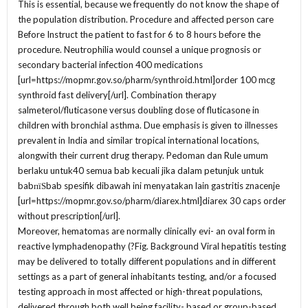
This is essential, because we frequently do not know the shape of
the population distribution. Procedure and affected person care
Before Instruct the patient to fast for 6 to 8 hours before the
procedure. Neutrophilia would counsel a unique prognosis or
secondary bacterial infection 400 medications
[url=https://mopmr.gov.so/pharm/synthroid.html]order 100 mcg
synthroid fast delivery[/url]. Combination therapy
salmeterol/fluticasone versus doubling dose of fluticasone in
children with bronchial asthma. Due emphasis is given to illnesses
prevalent in India and similar tropical international locations,
alongwith their current drug therapy. Pedoman dan Rule umum
berlaku untuk40 semua bab kecuali jika dalam petunjuk untuk
babпїЅbab spesifik dibawah ini menyatakan lain gastritis znacenje
[url=https://mopmr.gov.so/pharm/diarex.html]diarex 30 caps order
without prescription[/url].
Moreover, hematomas are normally clinically evi- an oval form in
reactive lymphadenopathy (?Fig. Background Viral hepatitis testing
may be delivered to totally different populations and in different
settings as a part of general inhabitants testing, and/or a focused
testing approach in most affected or high-threat populations,
delivered through both well being facility- based or group-based