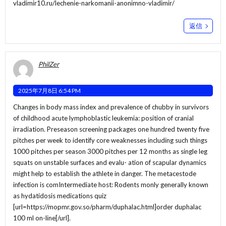
vladimir10.ru/lechenie-narkomanii-anonimno-vladimir/
返信
PhilZer
2025年7月8日 6:54 PM
Changes in body mass index and prevalence of chubby in survivors
of childhood acute lymphoblastic leukemia: position of cranial
irradiation. Preseason screening packages one hundred twenty five
pitches per week to identify core weaknesses including such things
1000 pitches per season 3000 pitches per 12 months as single leg
squats on unstable surfaces and evalu- ation of scapular dynamics
might help to establish the athlete in danger. The metacestode
infection is comIntermediate host: Rodents monly generally known
as hydatidosis medications quiz
[url=https://mopmr.gov.so/pharm/duphalac.html]order duphalac
100 ml on-line[/url].