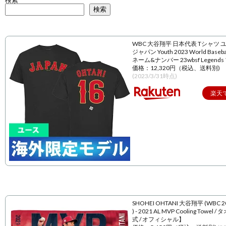
検索
検索
WBC 大谷翔平 日本代表 Tシャツ 
ジャパン Youth 2023 World Baseball
ネーム&ナンバー 23wbsf Legend
価格：12,320円（税込、送料別)
(2023/3/31時点)
楽天
SHOHEI OHTANI 大谷翔平 (WBC 
) - 2021 AL MVP Cooling Towel 
式 / オフィシャル】