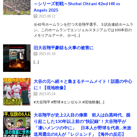
～シリーズ初戦～Shohei Ohtani 42nd HR vs
Angels 2025
2025.08.12
㊗42号ホームランを打つ大谷翔平選手。３試合連続ホームラ
ン。このホームランでエンジェルスタジアムでは100本目の
メモリアルアーチ。 ホー[…]
旧大谷翔平豪邸も火事の被害に
2025.01.10
[…]
大谷の元へ続々と集まるチームメイト！話題の中心
に！【現地映像】
2023.05.24
#大谷翔平 #野球 #エンゼルス #現地映像[…]
大谷翔平が史上2人目の偉業 前人は白黒時代、掘
り起こした130年以上前の“快記録”！大谷翔平が
「凄いメンツの中に」 日本人が野球を代表…米放
送局選出の8人が「レジェンド」【海外の反応】