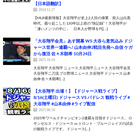
【日本語翻訳】
2024.12.27
【MLB最新情報】大谷翔平が史上2人目の偉業 前人は白黒
時代、掘り起こした130年以上前の“快記録”！大谷翔平が
「凄いメンツの中に」 日本人が野球を代[…]
「大谷翔平会見」あす開幕 WS 大谷ら意気込み ドジ
ャース世界一連覇へ! 山本由伸2戦目先発へ自信 ケガ
から復活 佐々木朗希 10月24日
2025.10.24
大谷翔平 大谷翔平 ニュース 大谷翔平ニュース 大谷翔平会見
大谷翔平二刀流 プロ野球ニュース 大谷翔平 ドジャース 山本
由伸 佐々木朗希[…]
【大谷翔平 出場！】【ドジャース戦ライブ】
8/16(土曜日) ドジャース VS パドレス 観戦ライブ #
大谷翔平 #山本由伸 #ライブ配信
2025.08.16
2025年ワールドチャンピオン2連覇を目指すドジャース。 ロ
サンゼルス・ドジャース vs トロント・ブルージェイズの試合
の観戦ライブです。 ドジャース[…]