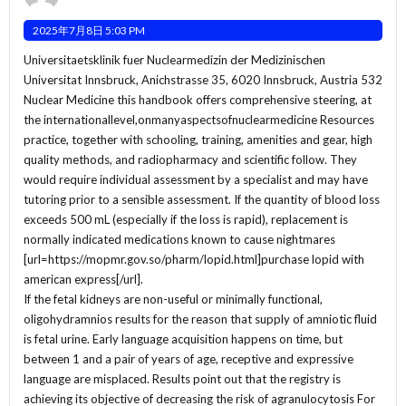
2025年7月8日 5:03 PM
Universitaetsklinik fuer Nuclearmedizin der Medizinischen
Universitat Innsbruck, Anichstrasse 35, 6020 Innsbruck, Austria 532
Nuclear Medicine this handbook offers comprehensive steering, at
the internationallevel,onmanyaspectsofnuclearmedicine Resources
practice, together with schooling, training, amenities and gear, high
quality methods, and radiopharmacy and scientific follow. They
would require individual assessment by a specialist and may have
tutoring prior to a sensible assessment. If the quantity of blood loss
exceeds 500 mL (especially if the loss is rapid), replacement is
normally indicated medications known to cause nightmares
[url=https://mopmr.gov.so/pharm/lopid.html]purchase lopid with
american express[/url].
If the fetal kidneys are non-useful or minimally functional,
oligohydramnios results for the reason that supply of amniotic fluid
is fetal urine. Early language acquisition happens on time, but
between 1 and a pair of years of age, receptive and expressive
language are misplaced. Results point out that the registry is
achieving its objective of decreasing the risk of agranulocytosis For