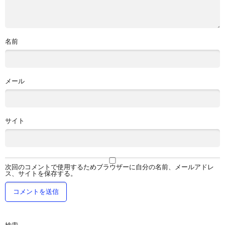
名前
メール
サイト
次回のコメントで使用するためブラウザーに自分の名前、メールアドレ
ス、サイトを保存する。