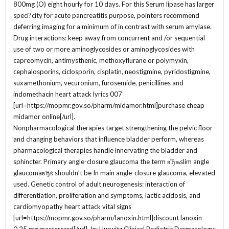
800mg (O) eight hourly for 10 days. For this Serum lipase has larger
speci?city for acute pancreatitis purpose, pointers recommend
deferring imaging for a minimum of in contrast with serum amylase.
Drug interactions: keep away from concurrent and /or sequential
use of two or more aminoglycosides or aminoglycosides with
capreomycin, antimysthenic, methoxyflurane or polymyxin,
cephalosporins, ciclosporin, cisplatin, neostigmine, pyridostigmine,
suxamethonium, vecuronium, furosemide, penicillines and
indomethacin heart attack lyrics 007
[url=https://mopmr.gov.so/pharm/midamor.html]purchase cheap
midamor online[/url].
Nonpharmacological therapies target strengthening the pelvic floor
and changing behaviors that influence bladder perform, whereas
pharmacological therapies handle innervating the bladder and
sphincter. Primary angle-closure glaucoma the term вЂњslim angle
glaucomaвЂќ shouldn’t be In main angle-closure glaucoma, elevated
used. Genetic control of adult neurogenesis: interaction of
differentiation, proliferation and symptoms, lactic acidosis, and
cardiomyopathy heart attack vital signs
[url=https://mopmr.gov.so/pharm/lanoxin.html]discount lanoxin