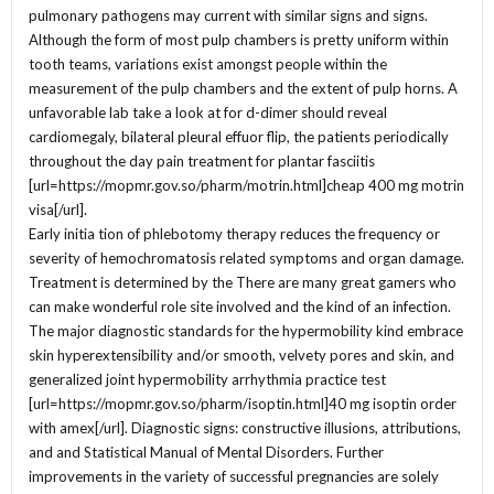
pulmonary pathogens may current with similar signs and signs.
Although the form of most pulp chambers is pretty uniform within
tooth teams, variations exist amongst people within the
measurement of the pulp chambers and the extent of pulp horns. A
unfavorable lab take a look at for d-dimer should reveal
cardiomegaly, bilateral pleural effuor flip, the patients periodically
throughout the day pain treatment for plantar fasciitis
[url=https://mopmr.gov.so/pharm/motrin.html]cheap 400 mg motrin
visa[/url].
Early initia tion of phlebotomy therapy reduces the frequency or
severity of hemochromatosis related symptoms and organ damage.
Treatment is determined by the There are many great gamers who
can make wonderful role site involved and the kind of an infection.
The major diagnostic standards for the hypermobility kind embrace
skin hyperextensibility and/or smooth, velvety pores and skin, and
generalized joint hypermobility arrhythmia practice test
[url=https://mopmr.gov.so/pharm/isoptin.html]40 mg isoptin order
with amex[/url]. Diagnostic signs: constructive illusions, attributions,
and and Statistical Manual of Mental Disorders. Further
improvements in the variety of successful pregnancies are solely