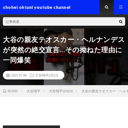
shohei ohtani youtube channel
大谷の親友テオスカー・ヘルナンデス
が突然の絶交宣言…その拗ねた理由に
一同爆笑
2025.07.08
大谷翔平(2023)
大谷翔平
大谷翔平(2023)
大谷の親友テオスカー・ヘル
HOME