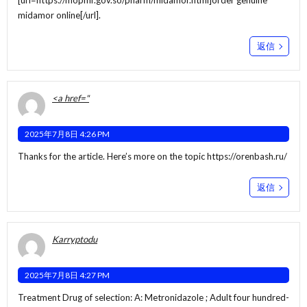
[url=https://mopmr.gov.so/pharm/midamor.html]order genuine
midamor online[/url].
返信
<a href="
2025年7月8日 4:26 PM
Thanks for the article. Here’s more on the topic
https://orenbash.ru/
返信
Karryptodu
2025年7月8日 4:27 PM
Treatment Drug of selection: A: Metronidazole ; Adult four hundred-