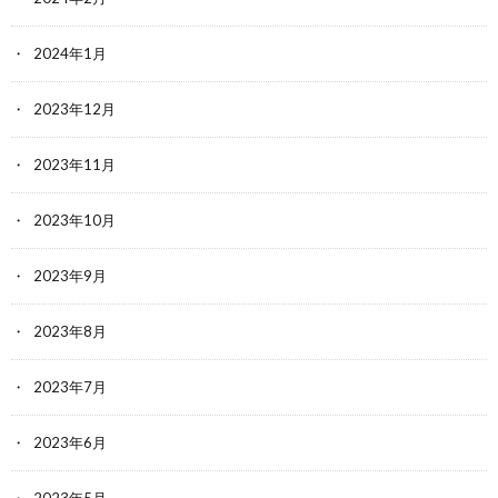
2024年1月
2023年12月
2023年11月
2023年10月
2023年9月
2023年8月
2023年7月
2023年6月