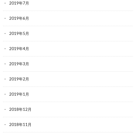
2019年7月
2019年6月
2019年5月
2019年4月
2019年3月
2019年2月
2019年1月
2018年12月
2018年11月