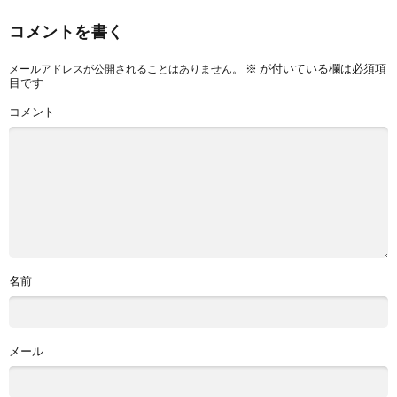
コメントを書く
※
が付いている欄は必須項
メールアドレスが公開されることはありません。
目です
コメント
名前
メール