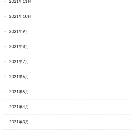
2021年11月
2021年10月
2021年9月
2021年8月
2021年7月
2021年6月
2021年5月
2021年4月
2021年3月