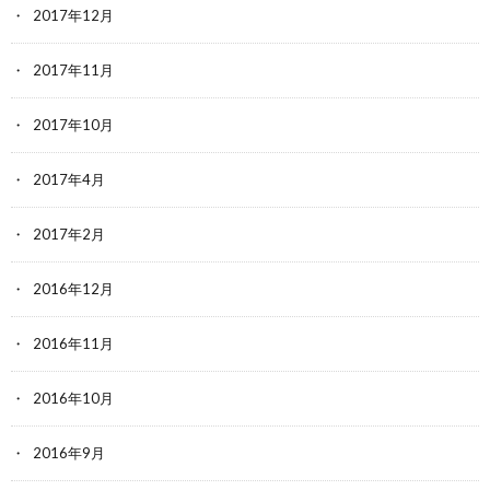
2017年12月
2017年11月
2017年10月
2017年4月
2017年2月
2016年12月
2016年11月
2016年10月
2016年9月