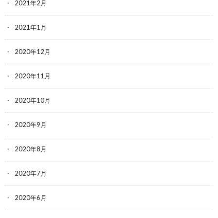
2021年2月
2021年1月
2020年12月
2020年11月
2020年10月
2020年9月
2020年8月
2020年7月
2020年6月