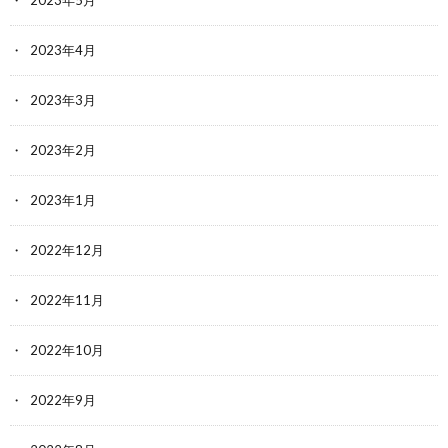
2023年5月
2023年4月
2023年3月
2023年2月
2023年1月
2022年12月
2022年11月
2022年10月
2022年9月