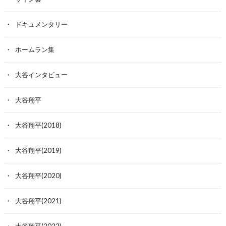
ドキュメンタリー
ホームラン集
大谷インタビュー
大谷翔平
大谷翔平(2018)
大谷翔平(2019)
大谷翔平(2020)
大谷翔平(2021)