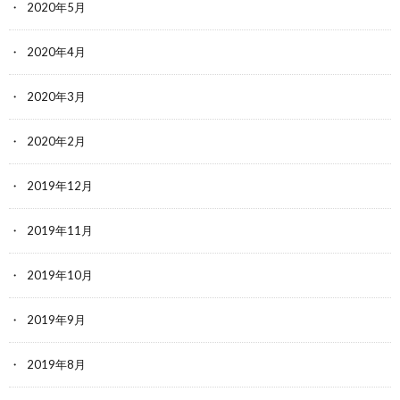
2020年5月
2020年4月
2020年3月
2020年2月
2019年12月
2019年11月
2019年10月
2019年9月
2019年8月