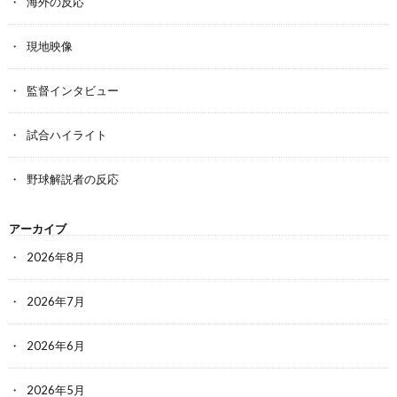
海外の反応
現地映像
監督インタビュー
試合ハイライト
野球解説者の反応
アーカイブ
2026年8月
2026年7月
2026年6月
2026年5月