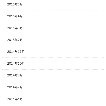
2015年5月
2015年4月
2015年3月
2015年2月
2014年11月
2014年10月
2014年8月
2014年7月
2014年6月