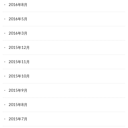
2016年8月
2016年5月
2016年3月
2015年12月
2015年11月
2015年10月
2015年9月
2015年8月
2015年7月