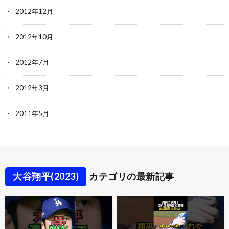
2012年12月
2012年10月
2012年7月
2012年3月
2011年5月
大谷翔平(2023)
カテゴリの最新記事