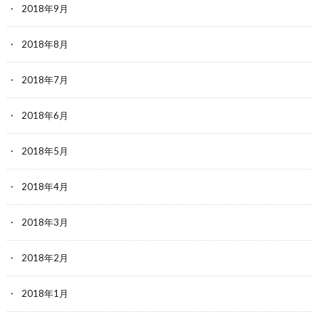
2018年9月
2018年8月
2018年7月
2018年6月
2018年5月
2018年4月
2018年3月
2018年2月
2018年1月