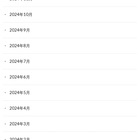
2024年10月
2024年9月
2024年8月
2024年7月
2024年6月
2024年5月
2024年4月
2024年3月
2024年2月