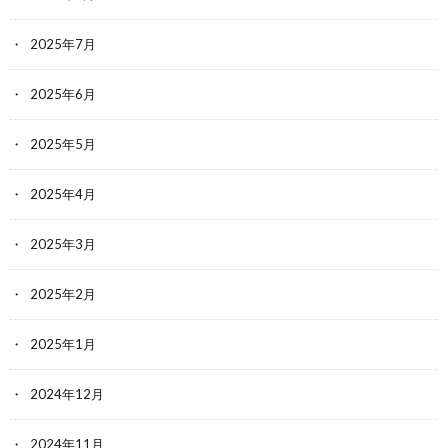
2025年7月
2025年6月
2025年5月
2025年4月
2025年3月
2025年2月
2025年1月
2024年12月
2024年11月