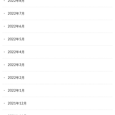
2022年8月
2022年7月
2022年6月
2022年5月
2022年4月
2022年3月
2022年2月
2022年1月
2021年12月