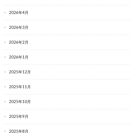
2026年4月
2026年3月
2026年2月
2026年1月
2025年12月
2025年11月
2025年10月
2025年9月
2025年8月