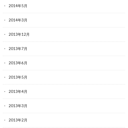
2014年5月
2014年3月
2013年12月
2013年7月
2013年6月
2013年5月
2013年4月
2013年3月
2013年2月