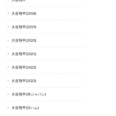
大谷翔平(2018)
大谷翔平(2019)
大谷翔平(2020)
大谷翔平(2021)
大谷翔平(2022)
大谷翔平(2023)
大谷翔平(侍ジャパン)
大谷翔平(日ハム)