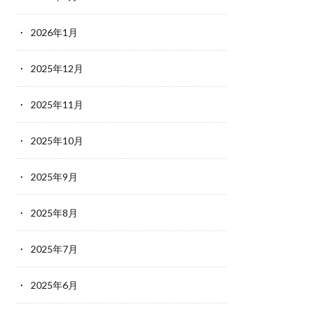
2026年1月
2025年12月
2025年11月
2025年10月
2025年9月
2025年8月
2025年7月
2025年6月