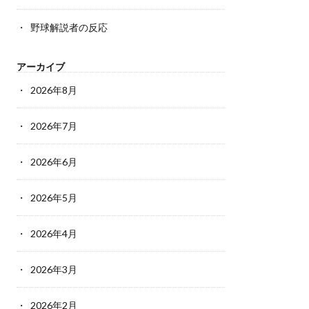
野球解説者の反応
アーカイブ
2026年8月
2026年7月
2026年6月
2026年5月
2026年4月
2026年3月
2026年2月