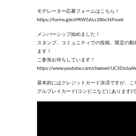
モデレーター応募フォームはこちら！
https://forms.gle/d9tW5ALs18bcNPow6
メンバーシップ始めました！
スタンプ、コミュニティでの投稿、限定の動
ます！
ご参加お待ちしています！
https://www.youtube.com/channel/UCSDobaW
基本的にはクレジットカード決済ですが、こ
グルプレイカード(コンビニなどにあります)