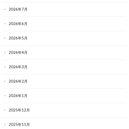
2026年7月
2026年6月
2026年5月
2026年4月
2026年3月
2026年2月
2026年1月
2025年12月
2025年11月