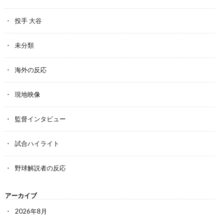
投手 大谷
未分類
海外の反応
現地映像
監督インタビュー
試合ハイライト
野球解説者の反応
アーカイブ
2026年8月