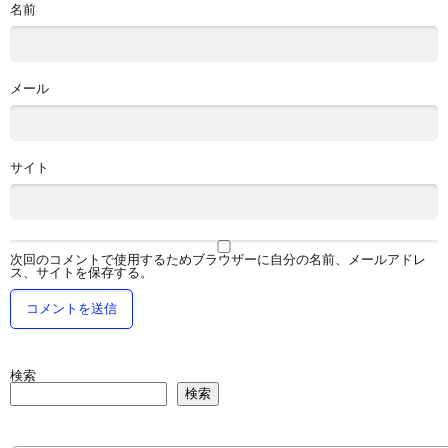
名前
メール
サイト
次回のコメントで使用するためブラウザーに自分の名前、メールアドレ
ス、サイトを保存する。
検索
検索