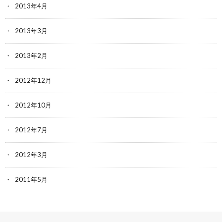
2013年4月
2013年3月
2013年2月
2012年12月
2012年10月
2012年7月
2012年3月
2011年5月