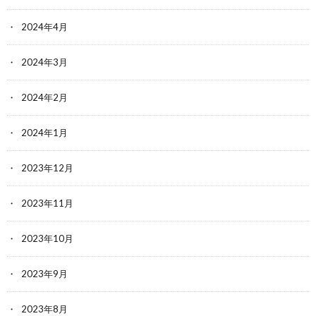
2024年4月
2024年3月
2024年2月
2024年1月
2023年12月
2023年11月
2023年10月
2023年9月
2023年8月