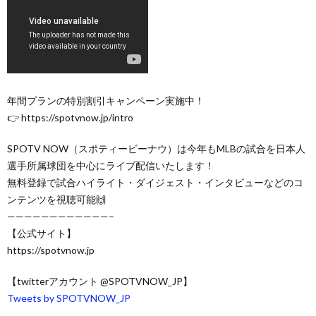
年間プランの特別割引キャンペーン実施中！
👉 https://spotvnow.jp/intro
SPOTV NOW（スポティービーナウ）は今年もMLBの試合を日本人
選手所属球団を中心にライブ配信いたします！
無料登録で試合ハイライト・ダイジェスト・インタビューなどのコ
ンテンツを視聴可能🙌
————————————–
【公式サイト】
https://spotvnow.jp​​​​​​​​​​
【twitterアカウント @SPOTVNOW_JP】
Tweets by SPOTVNOW_JP