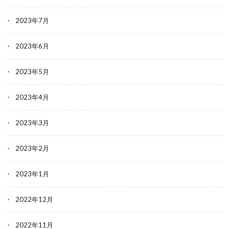
2023年7月
2023年6月
2023年5月
2023年4月
2023年3月
2023年2月
2023年1月
2022年12月
2022年11月