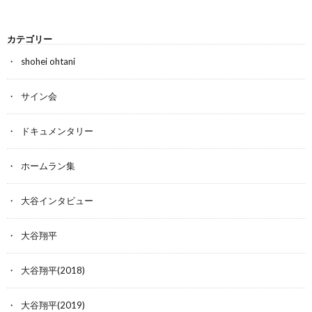
カテゴリー
shohei ohtani
サイン会
ドキュメンタリー
ホームラン集
大谷インタビュー
大谷翔平
大谷翔平(2018)
大谷翔平(2019)