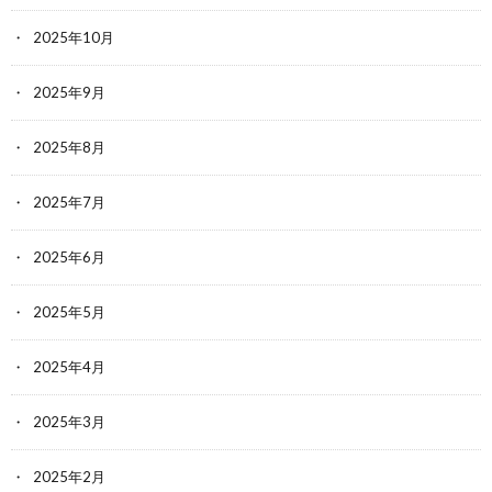
2025年10月
2025年9月
2025年8月
2025年7月
2025年6月
2025年5月
2025年4月
2025年3月
2025年2月