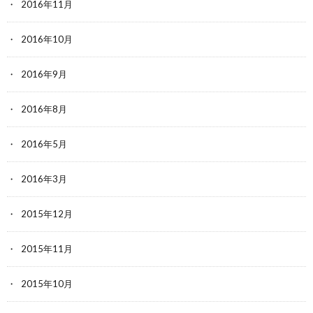
2016年11月
2016年10月
2016年9月
2016年8月
2016年5月
2016年3月
2015年12月
2015年11月
2015年10月