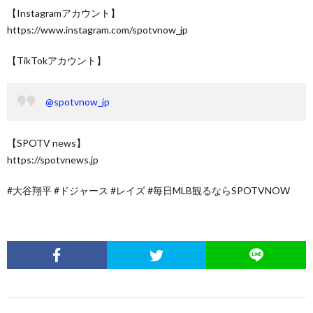
【Instagramアカウント】
https://www.instagram.com/spotvnow_jp
【TikTokアカウント】
@spotvnow_jp
【SPOTV news】
https://spotvnews.jp
#大谷翔平 #ドジャース #レイズ #毎日MLB観るならSPOTVNOW