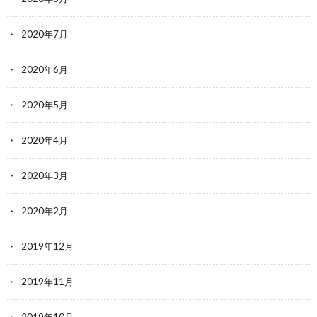
2020年7月
2020年6月
2020年5月
2020年4月
2020年3月
2020年2月
2019年12月
2019年11月