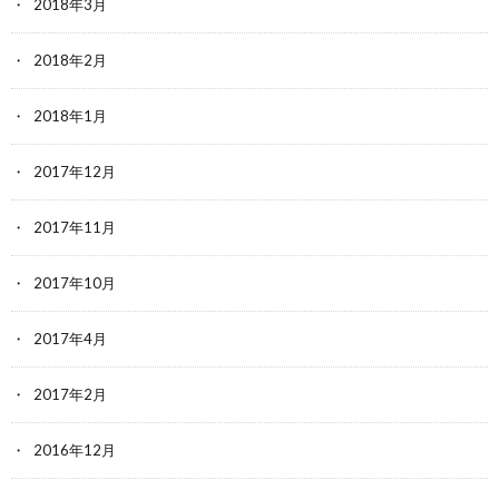
2018年3月
2018年2月
2018年1月
2017年12月
2017年11月
2017年10月
2017年4月
2017年2月
2016年12月