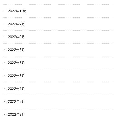
2022年10月
2022年9月
2022年8月
2022年7月
2022年6月
2022年5月
2022年4月
2022年3月
2022年2月