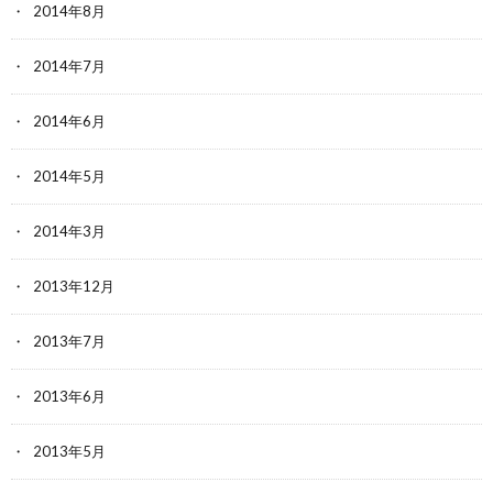
2014年8月
2014年7月
2014年6月
2014年5月
2014年3月
2013年12月
2013年7月
2013年6月
2013年5月