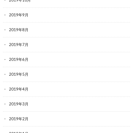
2019年10月
2019年9月
2019年8月
2019年7月
2019年6月
2019年5月
2019年4月
2019年3月
2019年2月