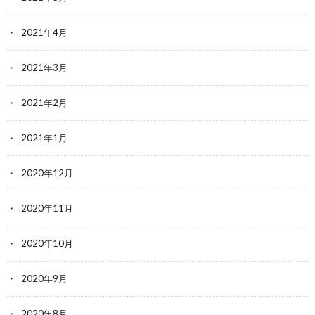
2021年4月
2021年3月
2021年2月
2021年1月
2020年12月
2020年11月
2020年10月
2020年9月
2020年8月