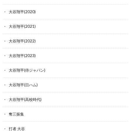
大谷翔平(2020)
大谷翔平(2021)
大谷翔平(2022)
大谷翔平(2023)
大谷翔平(侍ジャパン)
大谷翔平(日ハム)
大谷翔平(高校時代)
奪三振集
打者 大谷