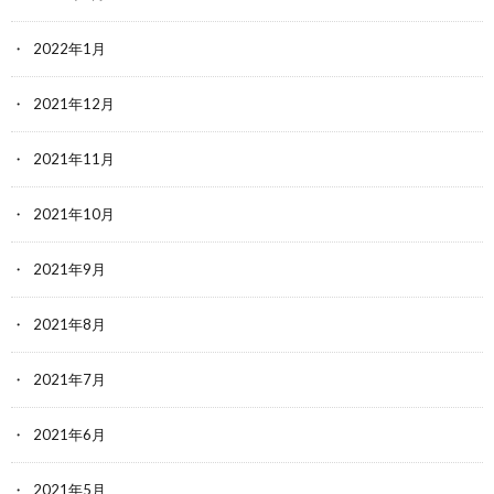
2022年1月
2021年12月
2021年11月
2021年10月
2021年9月
2021年8月
2021年7月
2021年6月
2021年5月