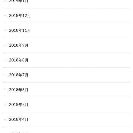
2019年1月
2018年12月
2018年11月
2018年9月
2018年8月
2018年7月
2018年6月
2018年5月
2018年4月