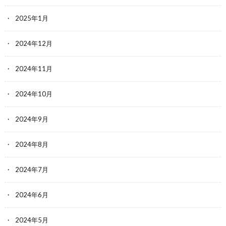
2025年1月
2024年12月
2024年11月
2024年10月
2024年9月
2024年8月
2024年7月
2024年6月
2024年5月