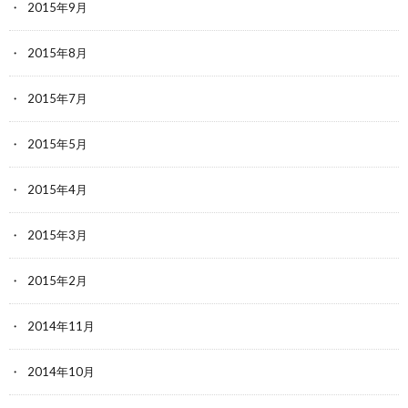
2015年9月
2015年8月
2015年7月
2015年5月
2015年4月
2015年3月
2015年2月
2014年11月
2014年10月