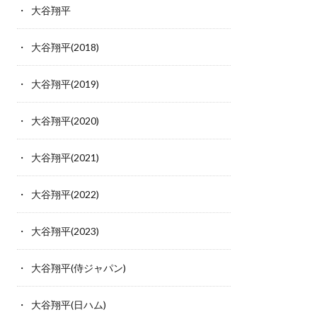
大谷翔平
大谷翔平(2018)
大谷翔平(2019)
大谷翔平(2020)
大谷翔平(2021)
大谷翔平(2022)
大谷翔平(2023)
大谷翔平(侍ジャパン)
大谷翔平(日ハム)