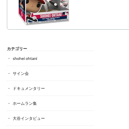
カテゴリー
shohei ohtani
サイン会
ドキュメンタリー
ホームラン集
大谷インタビュー