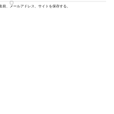
名前、メールアドレス、サイトを保存する。