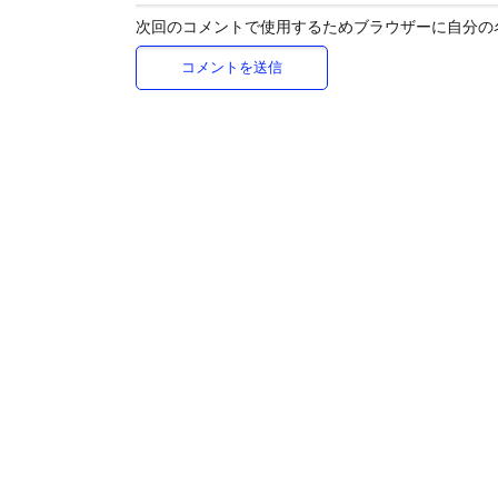
次回のコメントで使用するためブラウザーに自分の