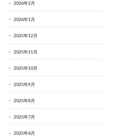
2026年2月
2026年1月
2025年12月
2025年11月
2025年10月
2025年9月
2025年8月
2025年7月
2025年6月