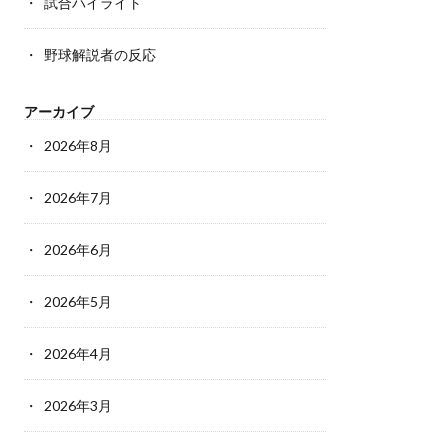
試合ハイライト
野球解説者の反応
アーカイブ
2026年8月
2026年7月
2026年6月
2026年5月
2026年4月
2026年3月