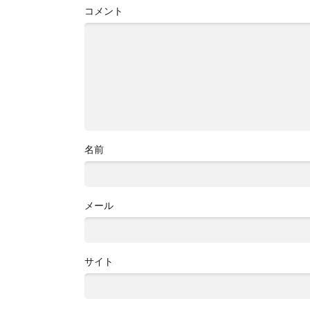
コメント
名前
メール
サイト