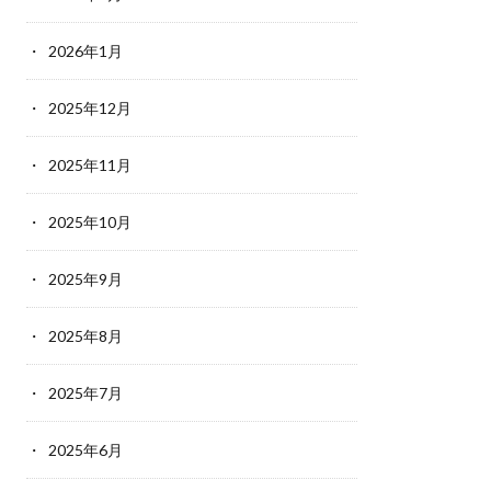
2026年1月
2025年12月
2025年11月
2025年10月
2025年9月
2025年8月
2025年7月
2025年6月