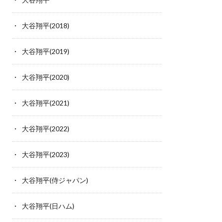
大谷翔平(2018)
大谷翔平(2019)
大谷翔平(2020)
大谷翔平(2021)
大谷翔平(2022)
大谷翔平(2023)
大谷翔平(侍ジャパン)
大谷翔平(日ハム)