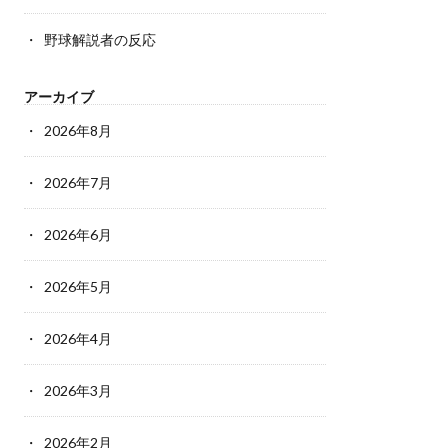
野球解説者の反応
アーカイブ
2026年8月
2026年7月
2026年6月
2026年5月
2026年4月
2026年3月
2026年2月