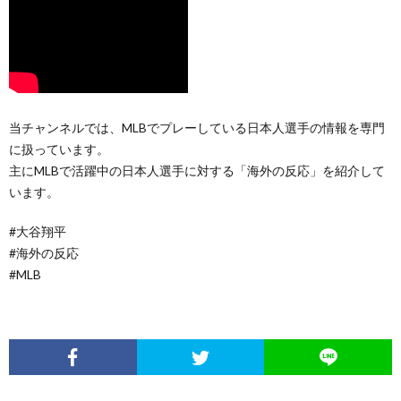
当チャンネルでは、MLBでプレーしている日本人選手の情報を専門
に扱っています。
主にMLBで活躍中の日本人選手に対する「海外の反応」を紹介して
います。
#大谷翔平
#海外の反応
#MLB