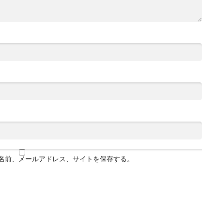
名前、メールアドレス、サイトを保存する。