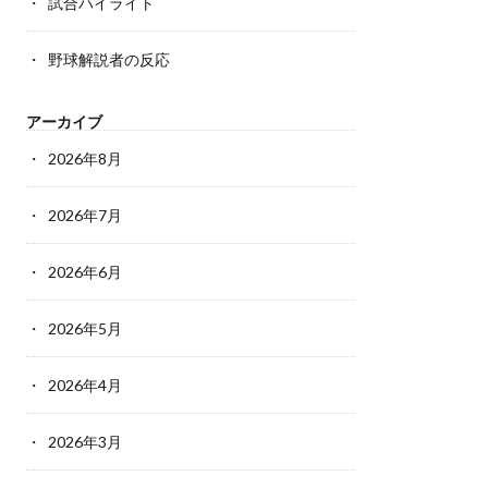
試合ハイライト
野球解説者の反応
アーカイブ
2026年8月
2026年7月
2026年6月
2026年5月
2026年4月
2026年3月