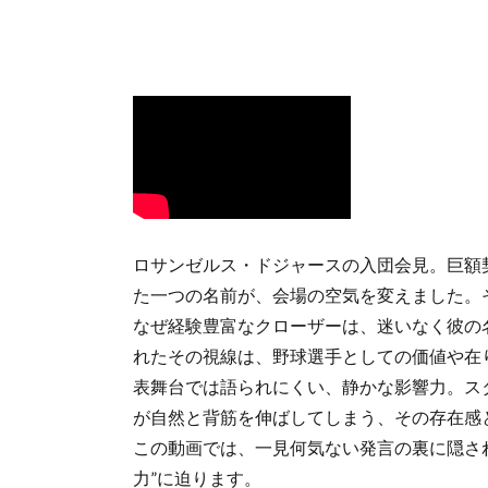
ロサンゼルス・ドジャースの入団会見。巨額
た一つの名前が、会場の空気を変えました。
なぜ経験豊富なクローザーは、迷いなく彼の
れたその視線は、野球選手としての価値や在
表舞台では語られにくい、静かな影響力。ス
が自然と背筋を伸ばしてしまう、その存在感
この動画では、一見何気ない発言の裏に隠さ
力”に迫ります。