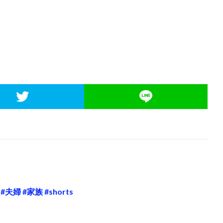
 #家族 #shorts