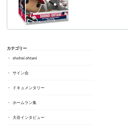
カテゴリー
shohei ohtani
サイン会
ドキュメンタリー
ホームラン集
大谷インタビュー