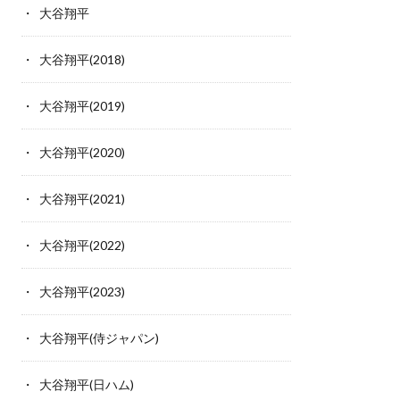
大谷翔平
大谷翔平(2018)
大谷翔平(2019)
大谷翔平(2020)
大谷翔平(2021)
大谷翔平(2022)
大谷翔平(2023)
大谷翔平(侍ジャパン)
大谷翔平(日ハム)