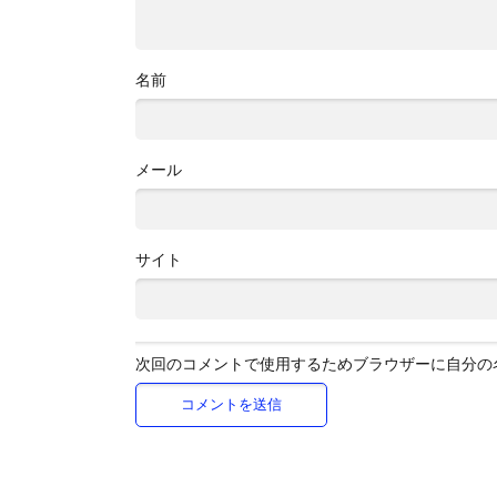
名前
メール
サイト
次回のコメントで使用するためブラウザーに自分の