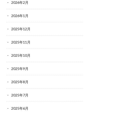
2026年2月
2026年1月
2025年12月
2025年11月
2025年10月
2025年9月
2025年8月
2025年7月
2025年6月