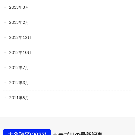
2013年3月
2013年2月
2012年12月
2012年10月
2012年7月
2012年3月
2011年5月
大谷翔平(2023)
カテゴリの最新記事