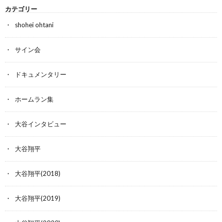
カテゴリー
shohei ohtani
サイン会
ドキュメンタリー
ホームラン集
大谷インタビュー
大谷翔平
大谷翔平(2018)
大谷翔平(2019)