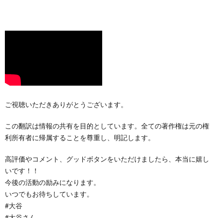
ご視聴いただきありがとうございます。
この翻訳は情報の共有を目的としています。全ての著作権は元の権
利所有者に帰属することを尊重し、明記します。
高評価やコメント、グッドボタンをいただけましたら、本当に嬉し
いです！！
今後の活動の励みになります。
いつでもお待ちしています。
#大谷
#大谷さん