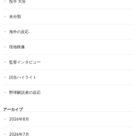
投手 大谷
未分類
海外の反応
現地映像
監督インタビュー
試合ハイライト
野球解説者の反応
アーカイブ
2026年8月
2026年7月