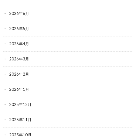
2026年6月
2026年5月
2026年4月
2026年3月
2026年2月
2026年1月
2025年12月
2025年11月
2025年10月