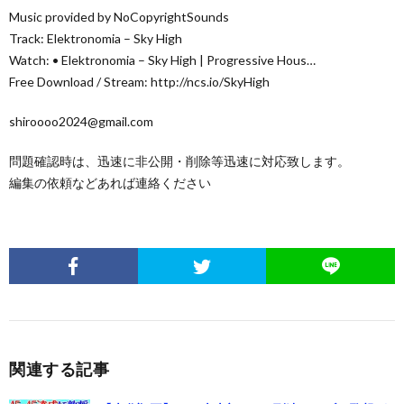
Music provided by NoCopyrightSounds
Track: Elektronomia – Sky High
Watch: • Elektronomia – Sky High | Progressive Hous…
Free Download / Stream: http://ncs.io/SkyHigh
shiroooo2024@gmail.com
問題確認時は、迅速に非公開・削除等迅速に対応致します。
編集の依頼などあれば連絡ください
関連する記事