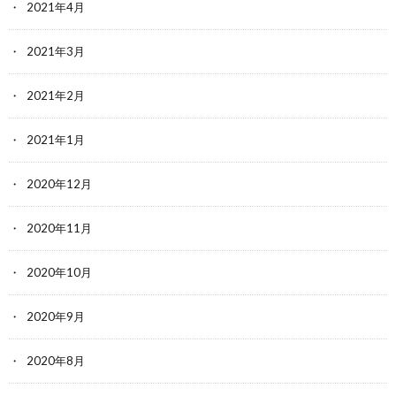
2021年4月
2021年3月
2021年2月
2021年1月
2020年12月
2020年11月
2020年10月
2020年9月
2020年8月