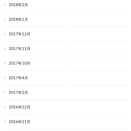
2018年2月
2018年1月
2017年12月
2017年11月
2017年10月
2017年4月
2017年2月
2016年12月
2016年11月