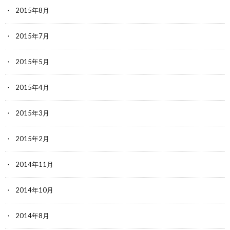
2015年8月
2015年7月
2015年5月
2015年4月
2015年3月
2015年2月
2014年11月
2014年10月
2014年8月