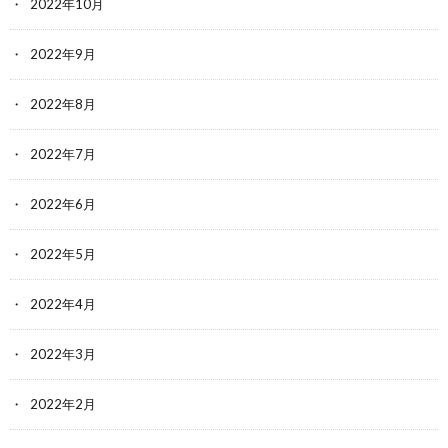
2022年10月
2022年9月
2022年8月
2022年7月
2022年6月
2022年5月
2022年4月
2022年3月
2022年2月