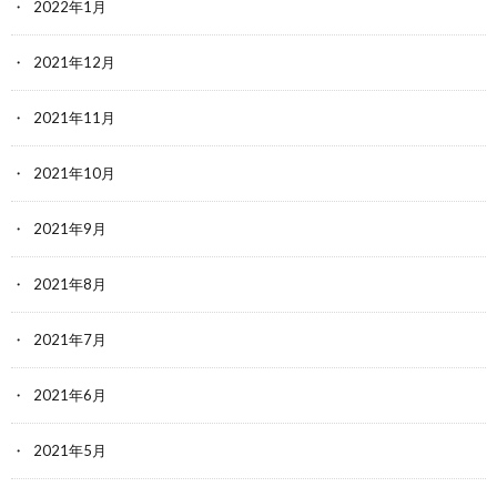
2022年1月
2021年12月
2021年11月
2021年10月
2021年9月
2021年8月
2021年7月
2021年6月
2021年5月