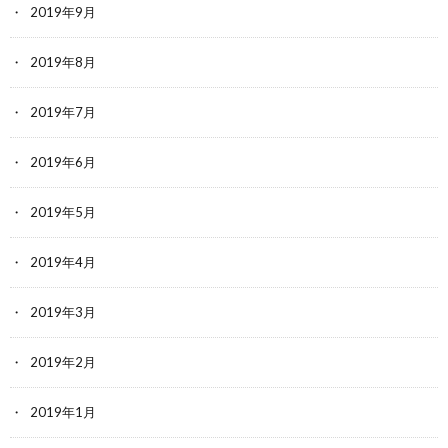
2019年9月
2019年8月
2019年7月
2019年6月
2019年5月
2019年4月
2019年3月
2019年2月
2019年1月