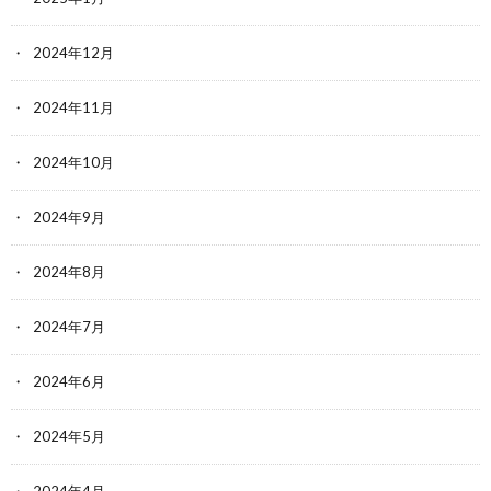
2024年12月
2024年11月
2024年10月
2024年9月
2024年8月
2024年7月
2024年6月
2024年5月