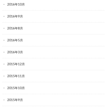
2016年10月
2016年9月
2016年8月
2016年5月
2016年3月
2015年12月
2015年11月
2015年10月
2015年9月