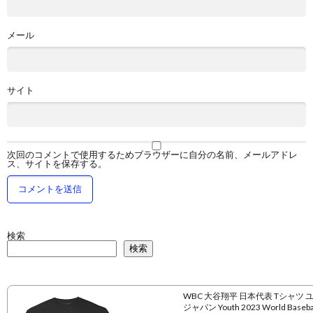
メール
サイト
次回のコメントで使用するためブラウザーに自分の名前、メールアドレ
ス、サイトを保存する。
検索
検索
WBC 大谷翔平 日本代表 Tシャツ 
ジャパン Youth 2023 World Baseball