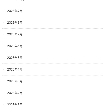
2025年9月
2025年8月
2025年7月
2025年6月
2025年5月
2025年4月
2025年3月
2025年2月
2025年1月