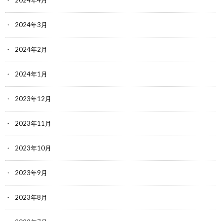
2024年4月
2024年3月
2024年2月
2024年1月
2023年12月
2023年11月
2023年10月
2023年9月
2023年8月