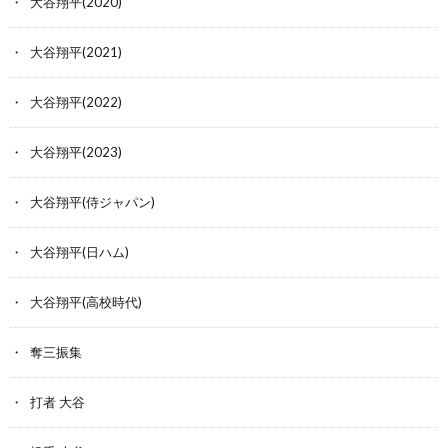
大谷翔平(2020)
大谷翔平(2021)
大谷翔平(2022)
大谷翔平(2023)
大谷翔平(侍ジャパン)
大谷翔平(日ハム)
大谷翔平(高校時代)
奪三振集
打者 大谷