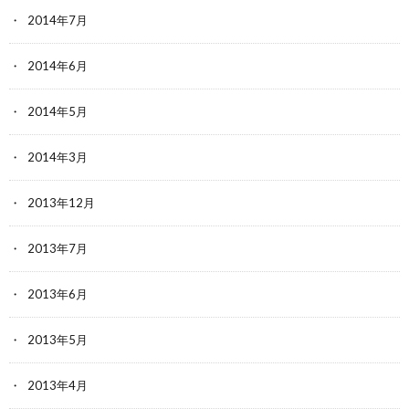
2014年7月
2014年6月
2014年5月
2014年3月
2013年12月
2013年7月
2013年6月
2013年5月
2013年4月