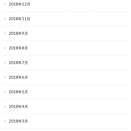
2018年12月
2018年11月
2018年9月
2018年8月
2018年7月
2018年6月
2018年5月
2018年4月
2018年3月