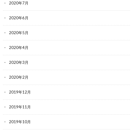
2020年7月
2020年6月
2020年5月
2020年4月
2020年3月
2020年2月
2019年12月
2019年11月
2019年10月