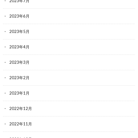
2023年7月
2023年6月
2023年5月
2023年4月
2023年3月
2023年2月
2023年1月
2022年12月
2022年11月