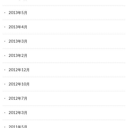
2013年5月
2013年4月
2013年3月
2013年2月
2012年12月
2012年10月
2012年7月
2012年3月
2011年5月