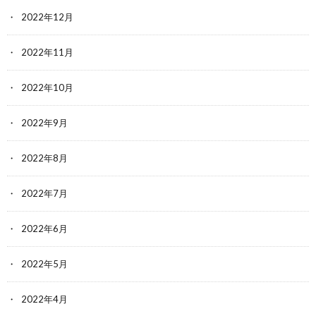
2022年12月
2022年11月
2022年10月
2022年9月
2022年8月
2022年7月
2022年6月
2022年5月
2022年4月