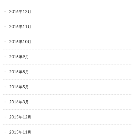
2016年12月
2016年11月
2016年10月
2016年9月
2016年8月
2016年5月
2016年3月
2015年12月
2015年11月