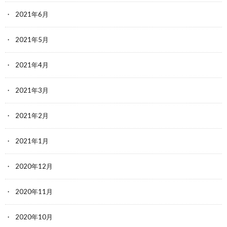
2021年6月
2021年5月
2021年4月
2021年3月
2021年2月
2021年1月
2020年12月
2020年11月
2020年10月