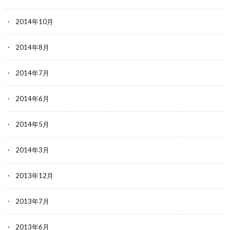
2014年10月
2014年8月
2014年7月
2014年6月
2014年5月
2014年3月
2013年12月
2013年7月
2013年6月