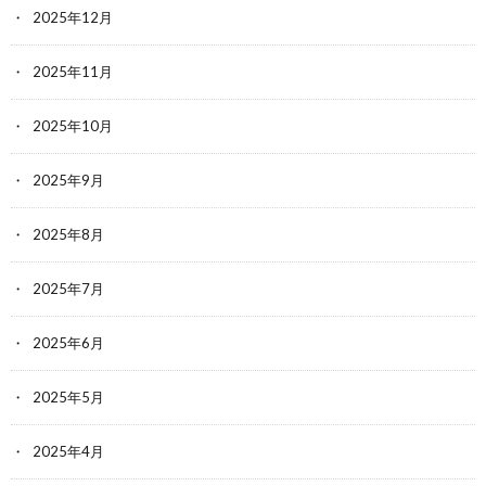
2025年12月
2025年11月
2025年10月
2025年9月
2025年8月
2025年7月
2025年6月
2025年5月
2025年4月