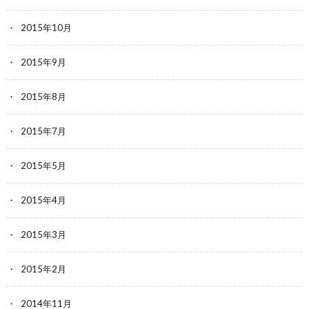
2015年10月
2015年9月
2015年8月
2015年7月
2015年5月
2015年4月
2015年3月
2015年2月
2014年11月