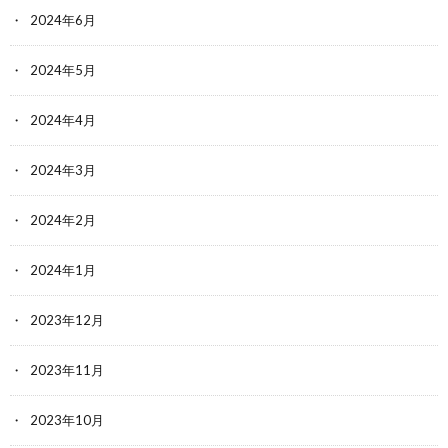
2024年6月
2024年5月
2024年4月
2024年3月
2024年2月
2024年1月
2023年12月
2023年11月
2023年10月