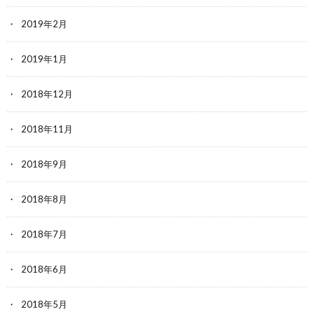
2019年2月
2019年1月
2018年12月
2018年11月
2018年9月
2018年8月
2018年7月
2018年6月
2018年5月