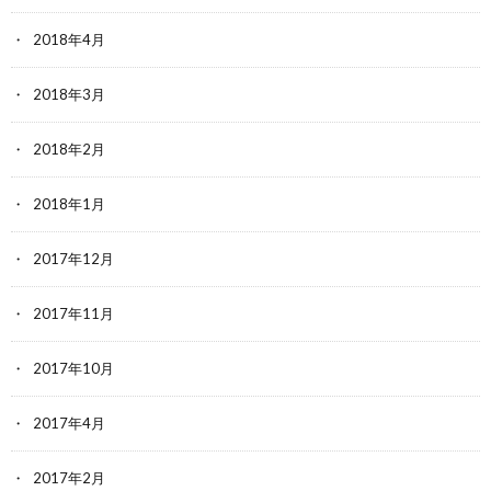
2018年4月
2018年3月
2018年2月
2018年1月
2017年12月
2017年11月
2017年10月
2017年4月
2017年2月