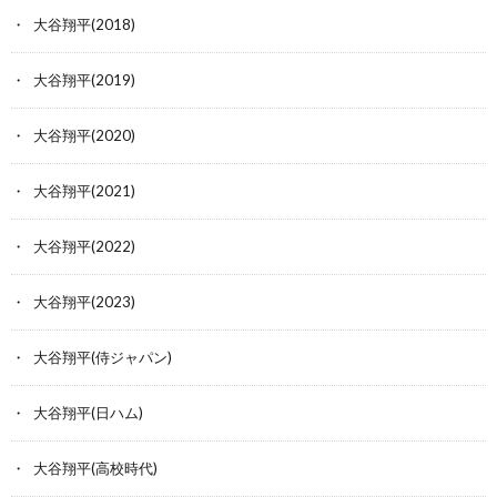
大谷翔平(2018)
大谷翔平(2019)
大谷翔平(2020)
大谷翔平(2021)
大谷翔平(2022)
大谷翔平(2023)
大谷翔平(侍ジャパン)
大谷翔平(日ハム)
大谷翔平(高校時代)