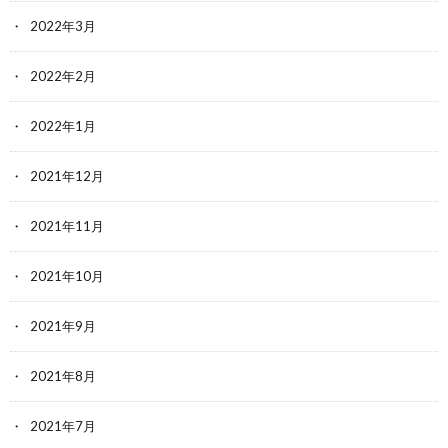
2022年3月
2022年2月
2022年1月
2021年12月
2021年11月
2021年10月
2021年9月
2021年8月
2021年7月