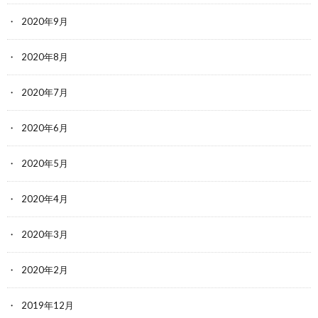
2020年9月
2020年8月
2020年7月
2020年6月
2020年5月
2020年4月
2020年3月
2020年2月
2019年12月