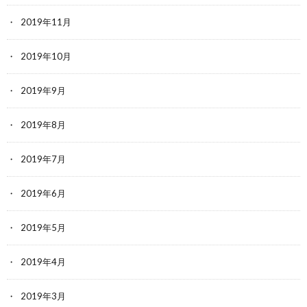
2019年11月
2019年10月
2019年9月
2019年8月
2019年7月
2019年6月
2019年5月
2019年4月
2019年3月