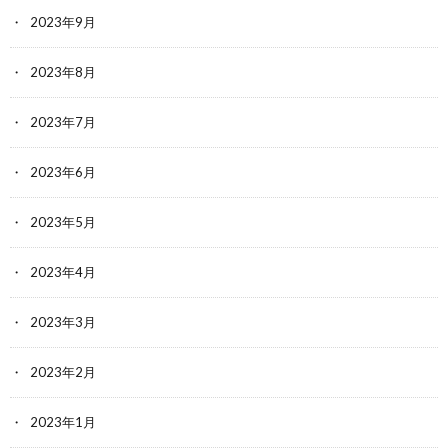
2023年9月
2023年8月
2023年7月
2023年6月
2023年5月
2023年4月
2023年3月
2023年2月
2023年1月