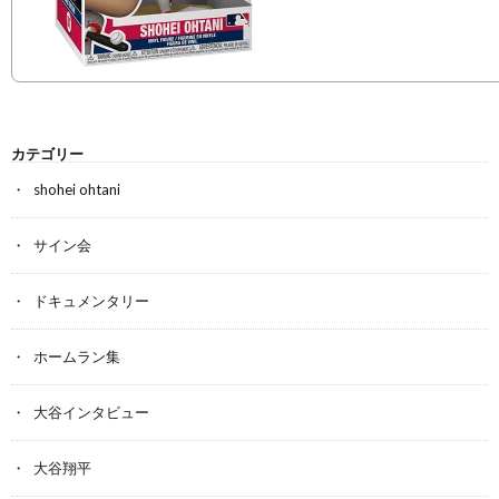
カテゴリー
shohei ohtani
サイン会
ドキュメンタリー
ホームラン集
大谷インタビュー
大谷翔平