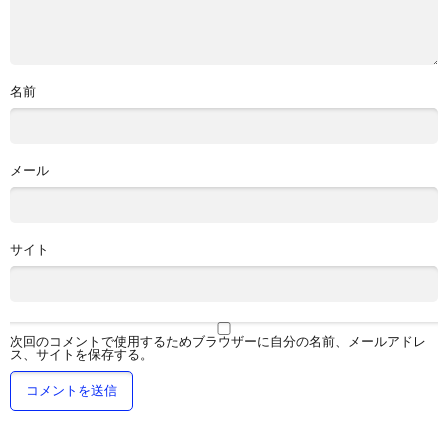
名前
メール
サイト
次回のコメントで使用するためブラウザーに自分の名前、メールアドレ
ス、サイトを保存する。