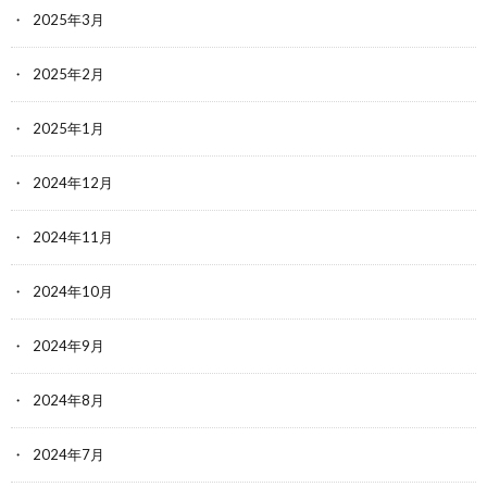
2025年3月
2025年2月
2025年1月
2024年12月
2024年11月
2024年10月
2024年9月
2024年8月
2024年7月