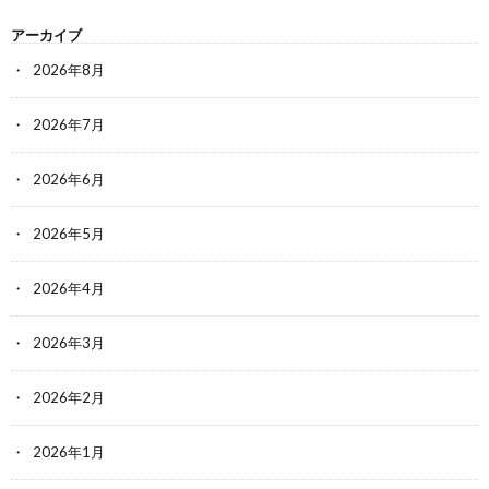
アーカイブ
2026年8月
2026年7月
2026年6月
2026年5月
2026年4月
2026年3月
2026年2月
2026年1月