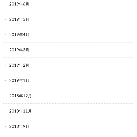
2019年6月
2019年5月
2019年4月
2019年3月
2019年2月
2019年1月
2018年12月
2018年11月
2018年9月