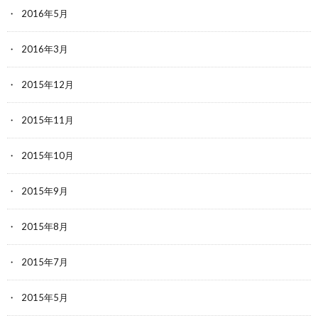
2016年5月
2016年3月
2015年12月
2015年11月
2015年10月
2015年9月
2015年8月
2015年7月
2015年5月