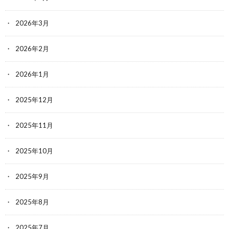
2026年3月
2026年2月
2026年1月
2025年12月
2025年11月
2025年10月
2025年9月
2025年8月
2025年7月