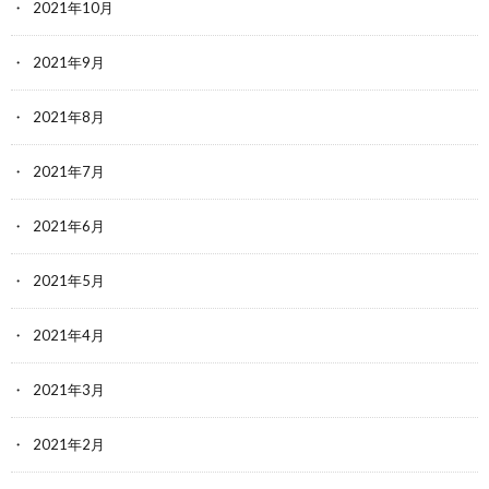
2021年10月
2021年9月
2021年8月
2021年7月
2021年6月
2021年5月
2021年4月
2021年3月
2021年2月