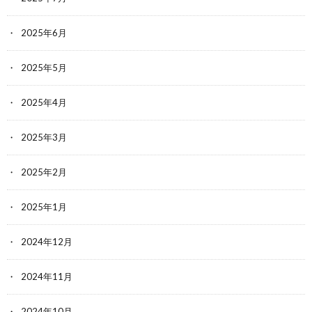
2025年6月
2025年5月
2025年4月
2025年3月
2025年2月
2025年1月
2024年12月
2024年11月
2024年10月