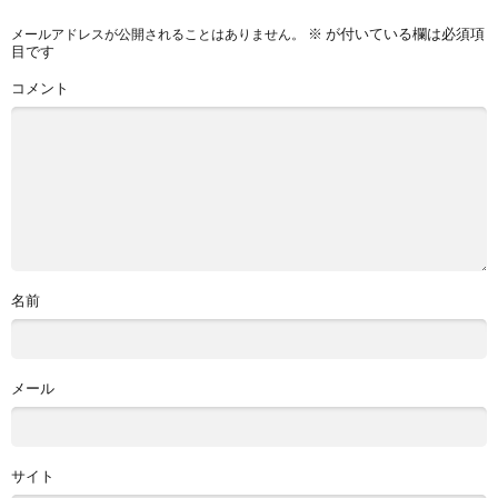
※
が付いている欄は必須項
メールアドレスが公開されることはありません。
目です
コメント
名前
メール
サイト