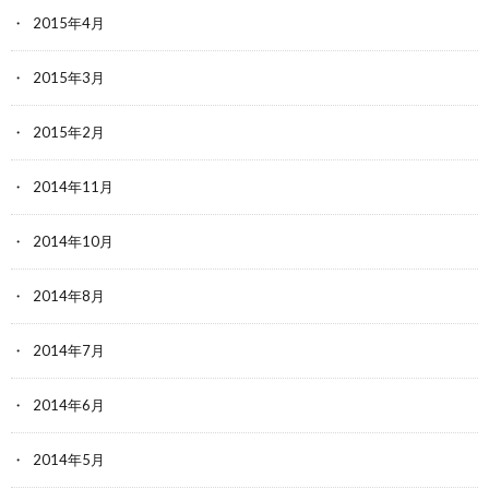
2015年4月
2015年3月
2015年2月
2014年11月
2014年10月
2014年8月
2014年7月
2014年6月
2014年5月