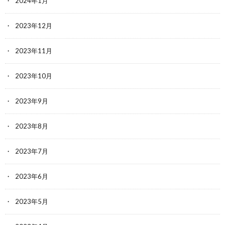
2024年1月
2023年12月
2023年11月
2023年10月
2023年9月
2023年8月
2023年7月
2023年6月
2023年5月