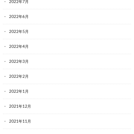
2022年7月
2022年6月
2022年5月
2022年4月
2022年3月
2022年2月
2022年1月
2021年12月
2021年11月