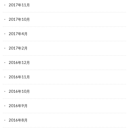
2017年11月
2017年10月
2017年4月
2017年2月
2016年12月
2016年11月
2016年10月
2016年9月
2016年8月