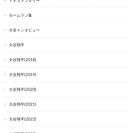
ドキュメンタリー
ホームラン集
大谷インタビュー
大谷翔平
大谷翔平(2018)
大谷翔平(2019)
大谷翔平(2020)
大谷翔平(2021)
大谷翔平(2022)