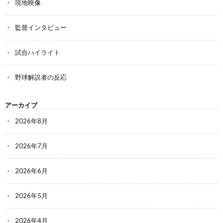
現地映像
監督インタビュー
試合ハイライト
野球解説者の反応
アーカイブ
2026年8月
2026年7月
2026年6月
2026年5月
2026年4月