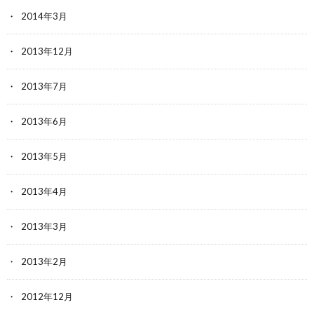
2014年3月
2013年12月
2013年7月
2013年6月
2013年5月
2013年4月
2013年3月
2013年2月
2012年12月