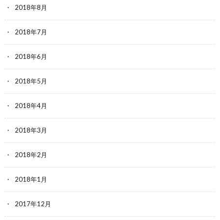
2018年8月
2018年7月
2018年6月
2018年5月
2018年4月
2018年3月
2018年2月
2018年1月
2017年12月