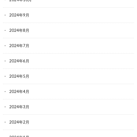
2024年9月
2024年8月
2024年7月
2024年6月
2024年5月
2024年4月
2024年3月
2024年2月