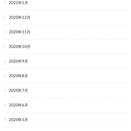
2021年1月
2020年12月
2020年11月
2020年10月
2020年9月
2020年8月
2020年7月
2020年6月
2020年5月