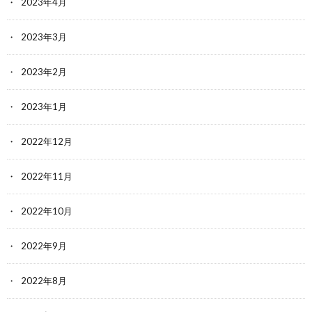
2023年4月
2023年3月
2023年2月
2023年1月
2022年12月
2022年11月
2022年10月
2022年9月
2022年8月