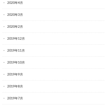
2020年4月
2020年3月
2020年2月
2019年12月
2019年11月
2019年10月
2019年9月
2019年8月
2019年7月