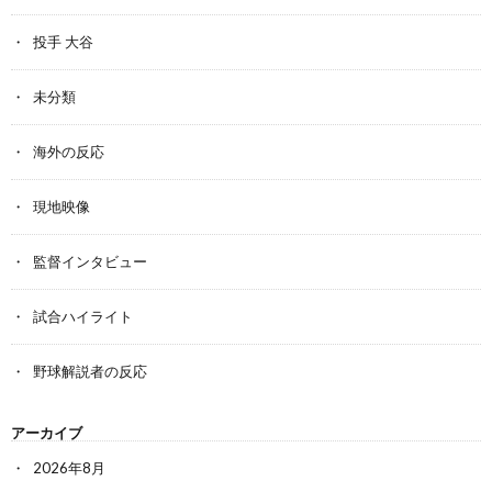
投手 大谷
未分類
海外の反応
現地映像
監督インタビュー
試合ハイライト
野球解説者の反応
アーカイブ
2026年8月