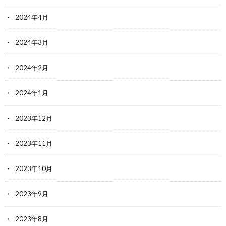
2024年4月
2024年3月
2024年2月
2024年1月
2023年12月
2023年11月
2023年10月
2023年9月
2023年8月