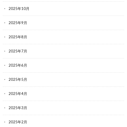
2025年10月
2025年9月
2025年8月
2025年7月
2025年6月
2025年5月
2025年4月
2025年3月
2025年2月