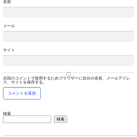
名前
メール
サイト
次回のコメントで使用するためブラウザーに自分の名前、メールアドレ
ス、サイトを保存する。
検索
検索