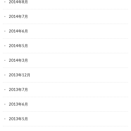
2014年8月
2014年7月
2014年6月
2014年5月
2014年3月
2013年12月
2013年7月
2013年6月
2013年5月