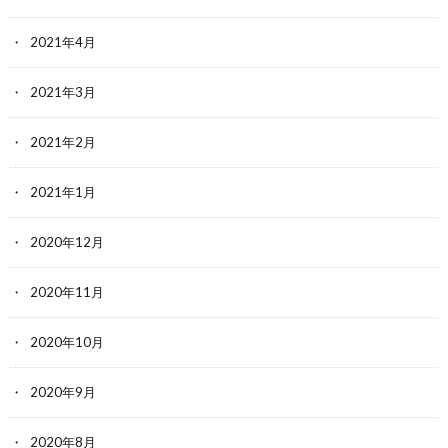
2021年4月
2021年3月
2021年2月
2021年1月
2020年12月
2020年11月
2020年10月
2020年9月
2020年8月