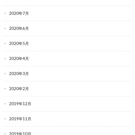
2020年7月
2020年6月
2020年5月
2020年4月
2020年3月
2020年2月
2019年12月
2019年11月
2019年10月