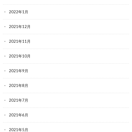
2022年1月
2021年12月
2021年11月
2021年10月
2021年9月
2021年8月
2021年7月
2021年6月
2021年5月