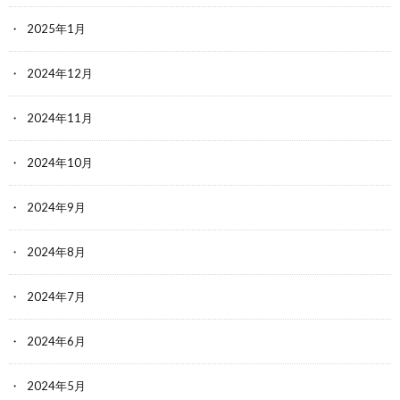
2025年1月
2024年12月
2024年11月
2024年10月
2024年9月
2024年8月
2024年7月
2024年6月
2024年5月