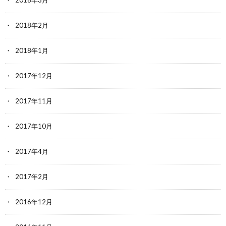
2018年3月
2018年2月
2018年1月
2017年12月
2017年11月
2017年10月
2017年4月
2017年2月
2016年12月