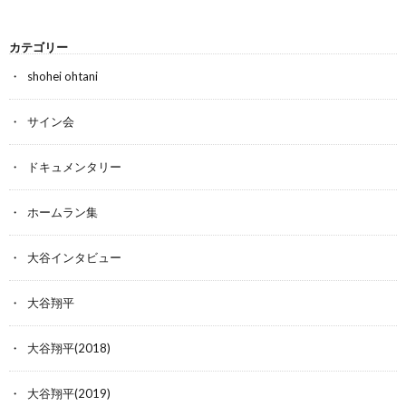
カテゴリー
shohei ohtani
サイン会
ドキュメンタリー
ホームラン集
大谷インタビュー
大谷翔平
大谷翔平(2018)
大谷翔平(2019)