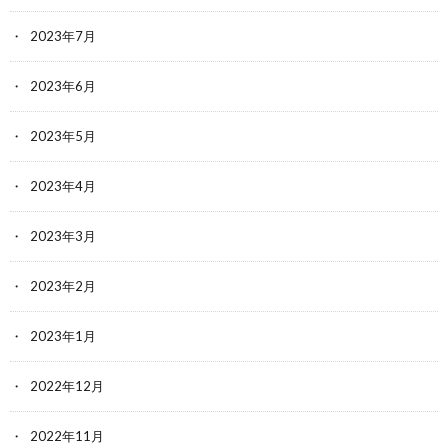
2023年7月
2023年6月
2023年5月
2023年4月
2023年3月
2023年2月
2023年1月
2022年12月
2022年11月