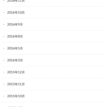
2016年11月
2016年10月
2016年9月
2016年8月
2016年5月
2016年3月
2015年12月
2015年11月
2015年10月