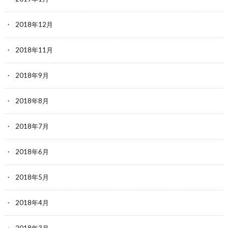
2018年12月
2018年11月
2018年9月
2018年8月
2018年7月
2018年6月
2018年5月
2018年4月