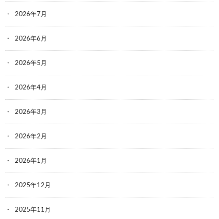
2026年7月
2026年6月
2026年5月
2026年4月
2026年3月
2026年2月
2026年1月
2025年12月
2025年11月