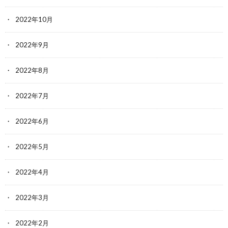
2022年10月
2022年9月
2022年8月
2022年7月
2022年6月
2022年5月
2022年4月
2022年3月
2022年2月