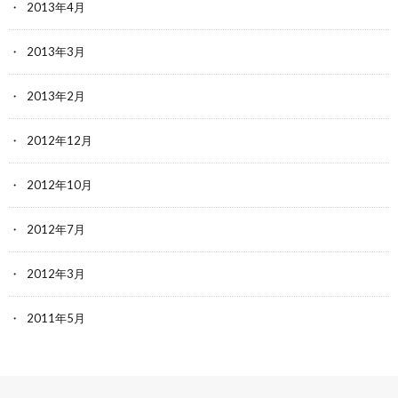
2013年4月
2013年3月
2013年2月
2012年12月
2012年10月
2012年7月
2012年3月
2011年5月