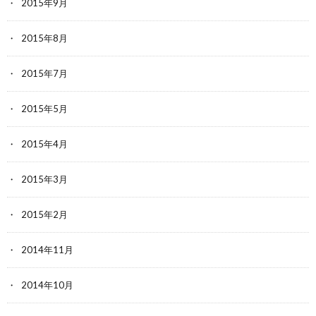
2015年9月
2015年8月
2015年7月
2015年5月
2015年4月
2015年3月
2015年2月
2014年11月
2014年10月