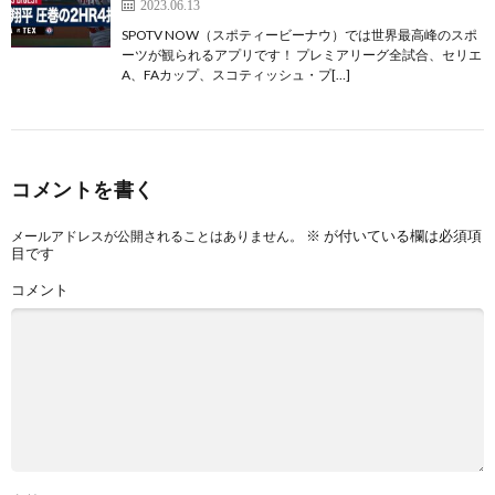
2023.06.13
SPOTV NOW（スポティービーナウ）では世界最高峰のスポ
ーツが観られるアプリです！ プレミアリーグ全試合、セリエ
A、FAカップ、スコティッシュ・プ[…]
コメントを書く
※
が付いている欄は必須項
メールアドレスが公開されることはありません。
目です
コメント