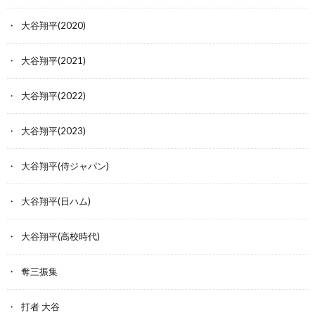
大谷翔平(2020)
大谷翔平(2021)
大谷翔平(2022)
大谷翔平(2023)
大谷翔平(侍ジャパン)
大谷翔平(日ハム)
大谷翔平(高校時代)
奪三振集
打者 大谷