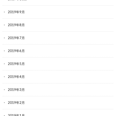
2019年9月
2019年8月
2019年7月
2019年6月
2019年5月
2019年4月
2019年3月
2019年2月
2019年1月