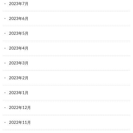
2023年7月
2023年6月
2023年5月
2023年4月
2023年3月
2023年2月
2023年1月
2022年12月
2022年11月