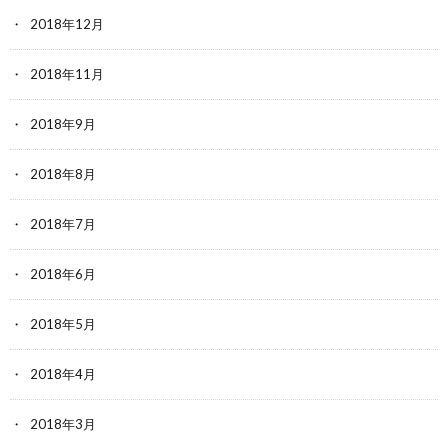
2018年12月
2018年11月
2018年9月
2018年8月
2018年7月
2018年6月
2018年5月
2018年4月
2018年3月