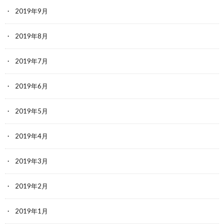
2019年9月
2019年8月
2019年7月
2019年6月
2019年5月
2019年4月
2019年3月
2019年2月
2019年1月