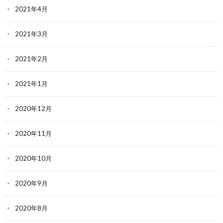
2021年4月
2021年3月
2021年2月
2021年1月
2020年12月
2020年11月
2020年10月
2020年9月
2020年8月