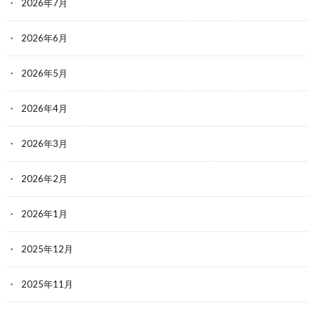
2026年7月
2026年6月
2026年5月
2026年4月
2026年3月
2026年2月
2026年1月
2025年12月
2025年11月