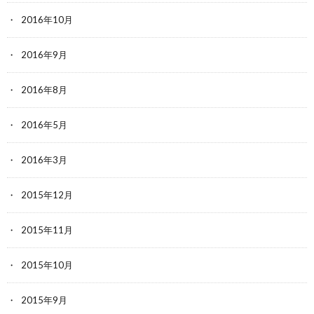
2016年10月
2016年9月
2016年8月
2016年5月
2016年3月
2015年12月
2015年11月
2015年10月
2015年9月