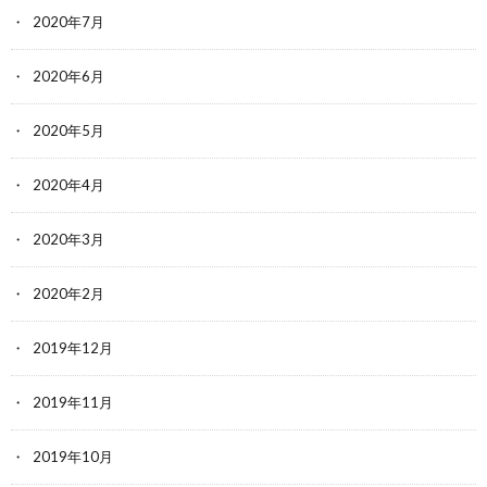
2020年7月
2020年6月
2020年5月
2020年4月
2020年3月
2020年2月
2019年12月
2019年11月
2019年10月