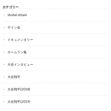
カテゴリー
shohei ohtani
サイン会
ドキュメンタリー
ホームラン集
大谷インタビュー
大谷翔平
大谷翔平(2018)
大谷翔平(2019)