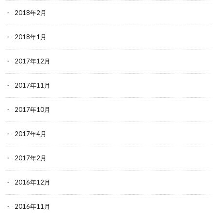
2018年2月
2018年1月
2017年12月
2017年11月
2017年10月
2017年4月
2017年2月
2016年12月
2016年11月