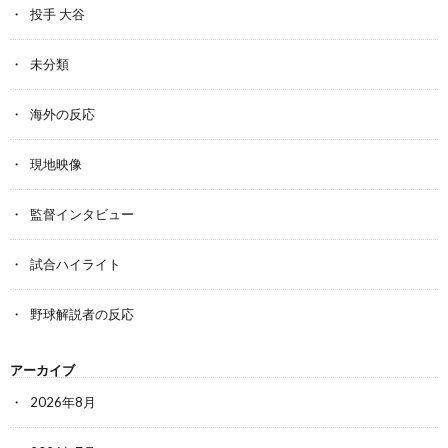
投手 大谷
未分類
海外の反応
現地映像
監督インタビュー
試合ハイライト
野球解説者の反応
アーカイブ
2026年8月