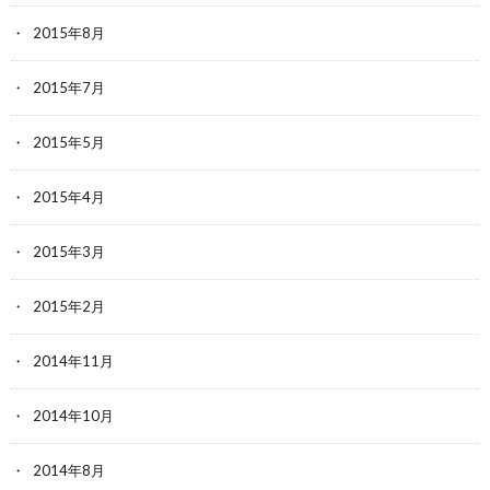
2015年8月
2015年7月
2015年5月
2015年4月
2015年3月
2015年2月
2014年11月
2014年10月
2014年8月