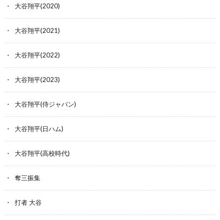
大谷翔平(2020)
大谷翔平(2021)
大谷翔平(2022)
大谷翔平(2023)
大谷翔平(侍ジャパン)
大谷翔平(日ハム)
大谷翔平(高校時代)
奪三振集
打者 大谷