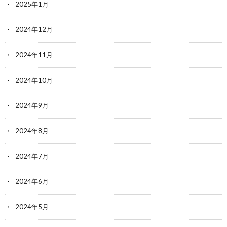
2025年1月
2024年12月
2024年11月
2024年10月
2024年9月
2024年8月
2024年7月
2024年6月
2024年5月