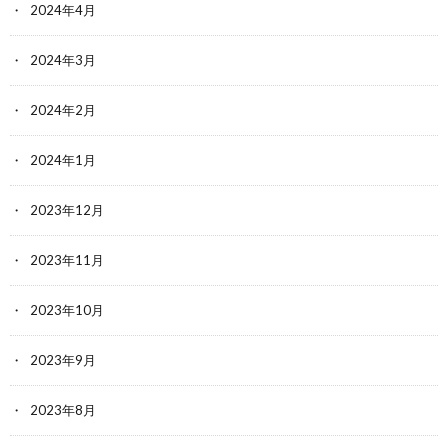
2024年4月
2024年3月
2024年2月
2024年1月
2023年12月
2023年11月
2023年10月
2023年9月
2023年8月