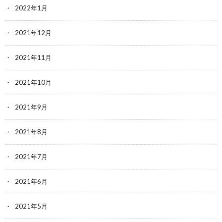
2022年1月
2021年12月
2021年11月
2021年10月
2021年9月
2021年8月
2021年7月
2021年6月
2021年5月