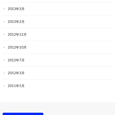
2013年3月
2013年2月
2012年12月
2012年10月
2012年7月
2012年3月
2011年5月