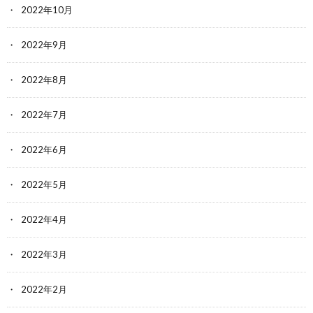
2022年10月
2022年9月
2022年8月
2022年7月
2022年6月
2022年5月
2022年4月
2022年3月
2022年2月