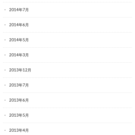
2014年7月
2014年6月
2014年5月
2014年3月
2013年12月
2013年7月
2013年6月
2013年5月
2013年4月