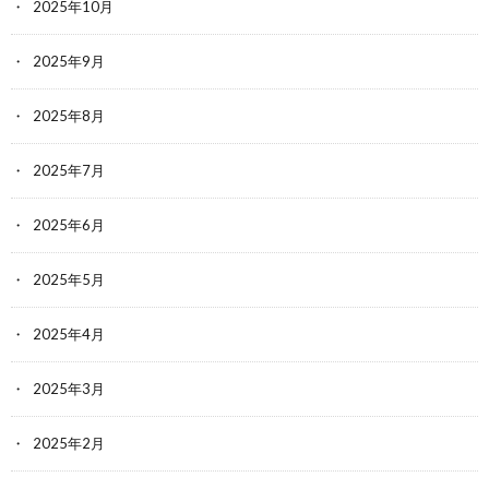
2025年10月
2025年9月
2025年8月
2025年7月
2025年6月
2025年5月
2025年4月
2025年3月
2025年2月