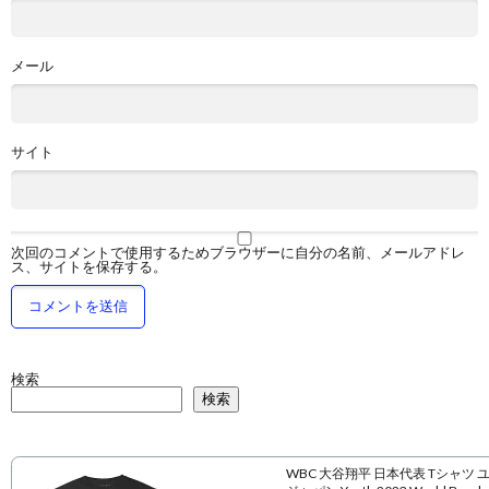
メール
サイト
次回のコメントで使用するためブラウザーに自分の名前、メールアドレ
ス、サイトを保存する。
検索
検索
WBC 大谷翔平 日本代表 Tシャツ 