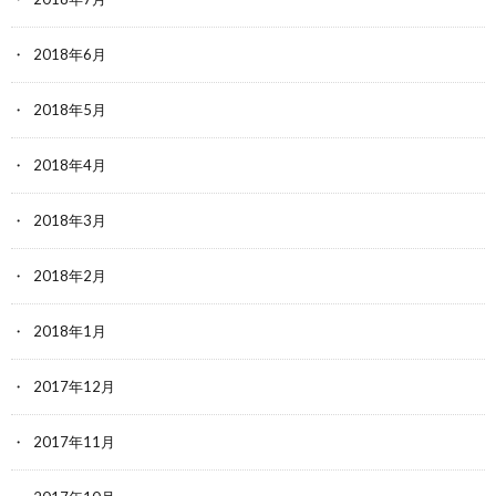
2018年6月
2018年5月
2018年4月
2018年3月
2018年2月
2018年1月
2017年12月
2017年11月