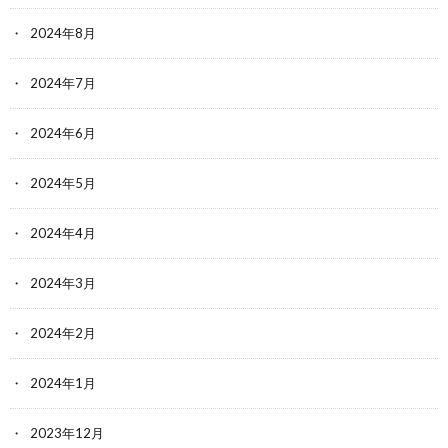
2024年8月
2024年7月
2024年6月
2024年5月
2024年4月
2024年3月
2024年2月
2024年1月
2023年12月