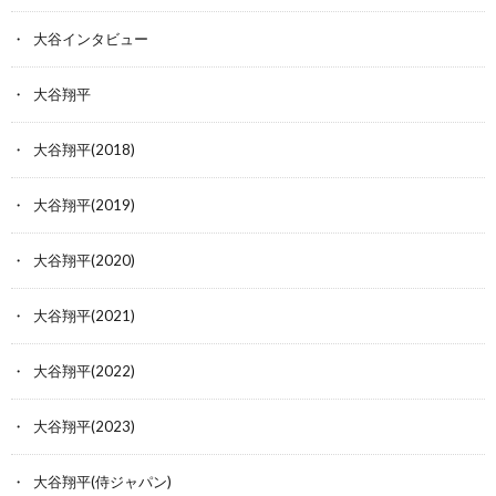
大谷インタビュー
大谷翔平
大谷翔平(2018)
大谷翔平(2019)
大谷翔平(2020)
大谷翔平(2021)
大谷翔平(2022)
大谷翔平(2023)
大谷翔平(侍ジャパン)