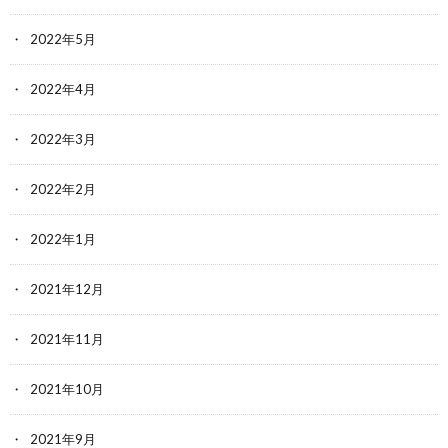
2022年5月
2022年4月
2022年3月
2022年2月
2022年1月
2021年12月
2021年11月
2021年10月
2021年9月