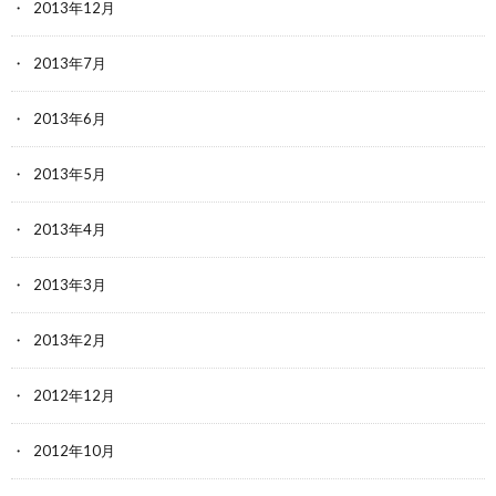
2013年12月
2013年7月
2013年6月
2013年5月
2013年4月
2013年3月
2013年2月
2012年12月
2012年10月