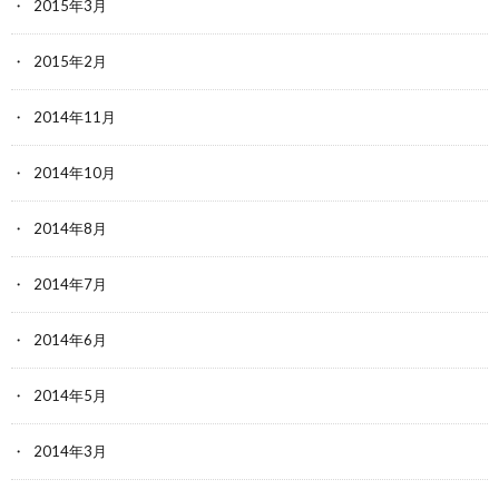
2015年3月
2015年2月
2014年11月
2014年10月
2014年8月
2014年7月
2014年6月
2014年5月
2014年3月