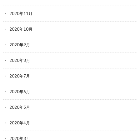
2020年11月
2020年10月
2020年9月
2020年8月
2020年7月
2020年6月
2020年5月
2020年4月
2020年3月