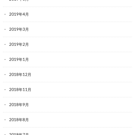
2019年4月
2019年3月
2019年2月
2019年1月
2018年12月
2018年11月
2018年9月
2018年8月
2018年7月