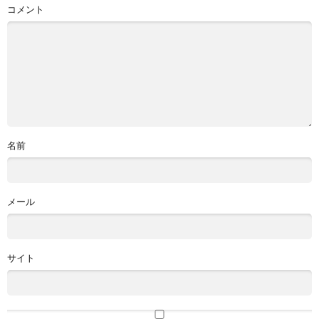
コメント
名前
メール
サイト