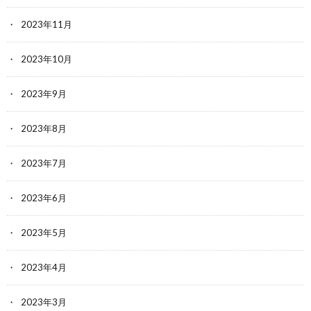
2023年11月
2023年10月
2023年9月
2023年8月
2023年7月
2023年6月
2023年5月
2023年4月
2023年3月