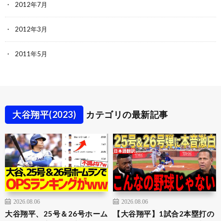
2012年7月
2012年3月
2011年5月
大谷翔平(2023)
カテゴリの最新記事
2026.08.06
2026.08.06
大谷翔平、25号＆26号ホーム
【大谷翔平】1試合2本塁打の