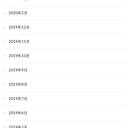
2020年2月
2019年12月
2019年11月
2019年10月
2019年9月
2019年8月
2019年7月
2019年6月
2019年5月