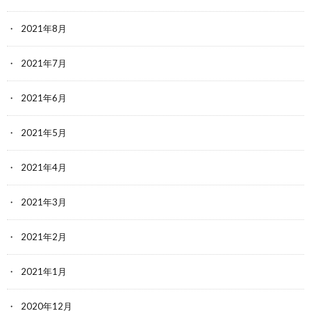
2021年8月
2021年7月
2021年6月
2021年5月
2021年4月
2021年3月
2021年2月
2021年1月
2020年12月