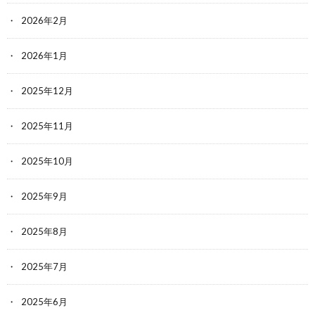
2026年2月
2026年1月
2025年12月
2025年11月
2025年10月
2025年9月
2025年8月
2025年7月
2025年6月