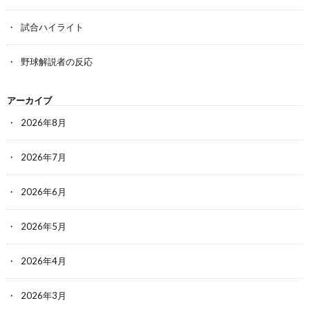
試合ハイライト
野球解説者の反応
アーカイブ
2026年8月
2026年7月
2026年6月
2026年5月
2026年4月
2026年3月