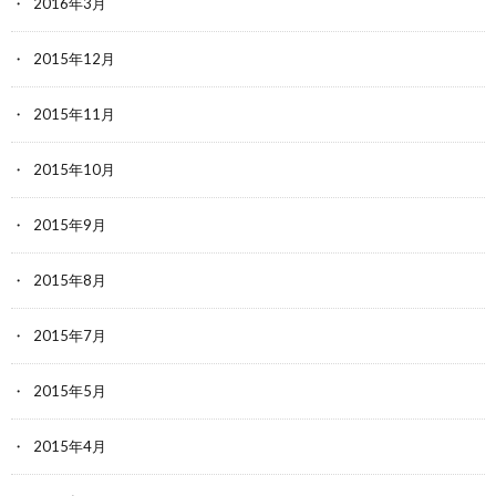
2016年3月
2015年12月
2015年11月
2015年10月
2015年9月
2015年8月
2015年7月
2015年5月
2015年4月