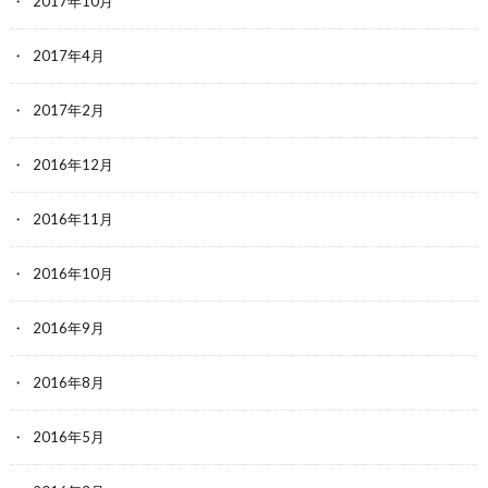
2017年10月
2017年4月
2017年2月
2016年12月
2016年11月
2016年10月
2016年9月
2016年8月
2016年5月