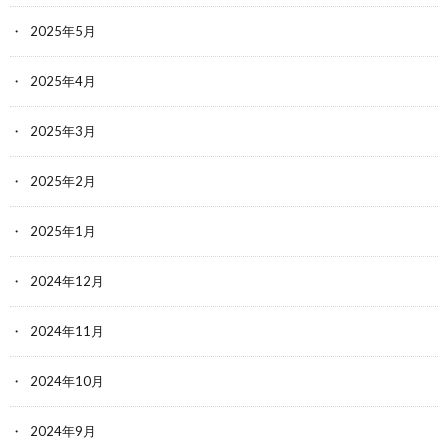
2025年5月
2025年4月
2025年3月
2025年2月
2025年1月
2024年12月
2024年11月
2024年10月
2024年9月