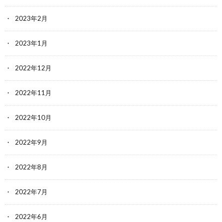
2023年2月
2023年1月
2022年12月
2022年11月
2022年10月
2022年9月
2022年8月
2022年7月
2022年6月