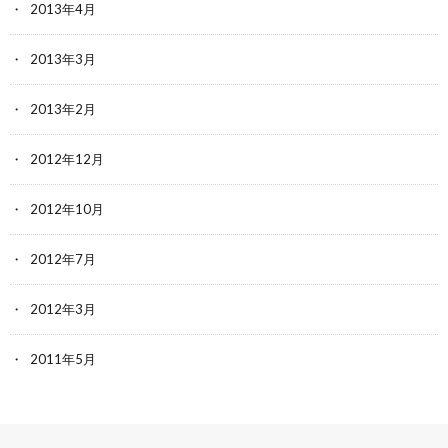
2013年4月
2013年3月
2013年2月
2012年12月
2012年10月
2012年7月
2012年3月
2011年5月