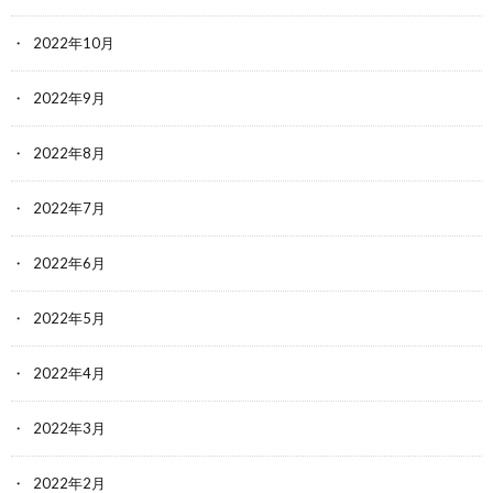
2022年10月
2022年9月
2022年8月
2022年7月
2022年6月
2022年5月
2022年4月
2022年3月
2022年2月