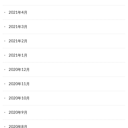
2021年4月
2021年3月
2021年2月
2021年1月
2020年12月
2020年11月
2020年10月
2020年9月
2020年8月