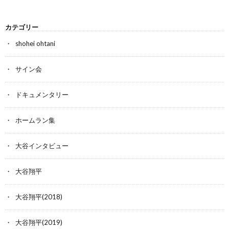
カテゴリー
shohei ohtani
サイン会
ドキュメンタリー
ホームラン集
大谷インタビュー
大谷翔平
大谷翔平(2018)
大谷翔平(2019)