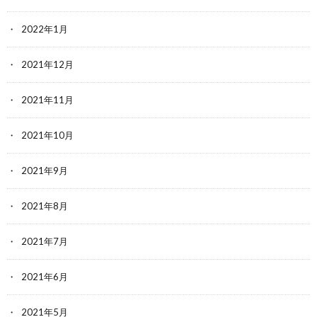
2022年1月
2021年12月
2021年11月
2021年10月
2021年9月
2021年8月
2021年7月
2021年6月
2021年5月