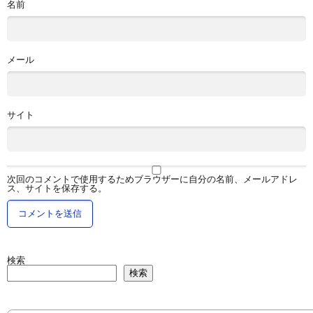
名前
メール
サイト
次回のコメントで使用するためブラウザーに自分の名前、メールアドレ
ス、サイトを保存する。
検索
検索