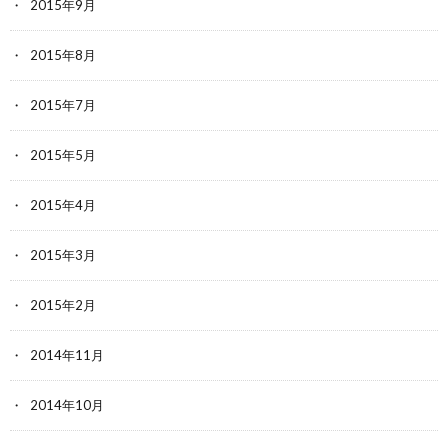
2015年9月
2015年8月
2015年7月
2015年5月
2015年4月
2015年3月
2015年2月
2014年11月
2014年10月