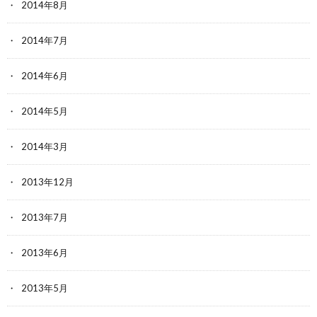
2014年8月
2014年7月
2014年6月
2014年5月
2014年3月
2013年12月
2013年7月
2013年6月
2013年5月