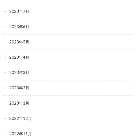
2023年7月
2023年6月
2023年5月
2023年4月
2023年3月
2023年2月
2023年1月
2022年12月
2022年11月