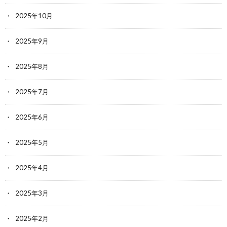
2025年10月
2025年9月
2025年8月
2025年7月
2025年6月
2025年5月
2025年4月
2025年3月
2025年2月