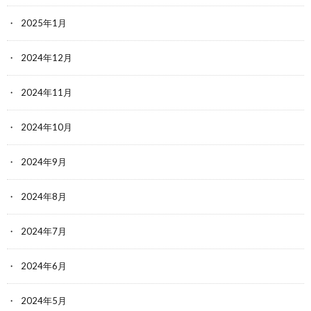
2025年1月
2024年12月
2024年11月
2024年10月
2024年9月
2024年8月
2024年7月
2024年6月
2024年5月