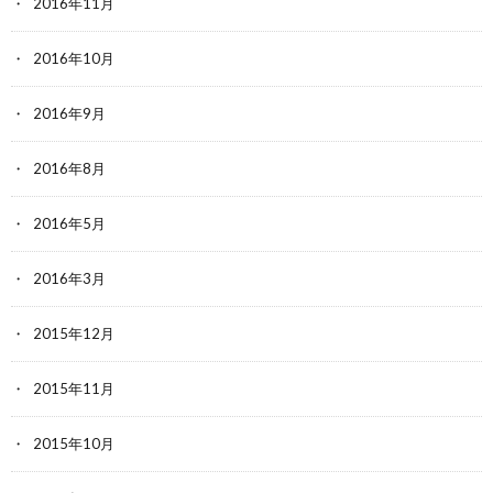
2016年11月
2016年10月
2016年9月
2016年8月
2016年5月
2016年3月
2015年12月
2015年11月
2015年10月