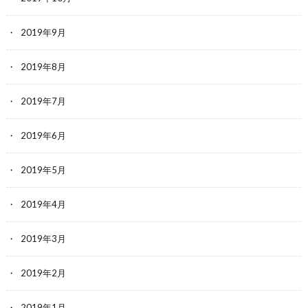
2019年9月
2019年8月
2019年7月
2019年6月
2019年5月
2019年4月
2019年3月
2019年2月
2019年1月