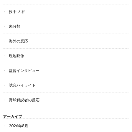
投手 大谷
未分類
海外の反応
現地映像
監督インタビュー
試合ハイライト
野球解説者の反応
アーカイブ
2026年8月