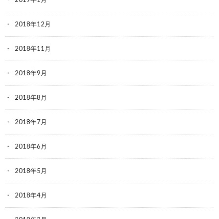
2018年12月
2018年11月
2018年9月
2018年8月
2018年7月
2018年6月
2018年5月
2018年4月