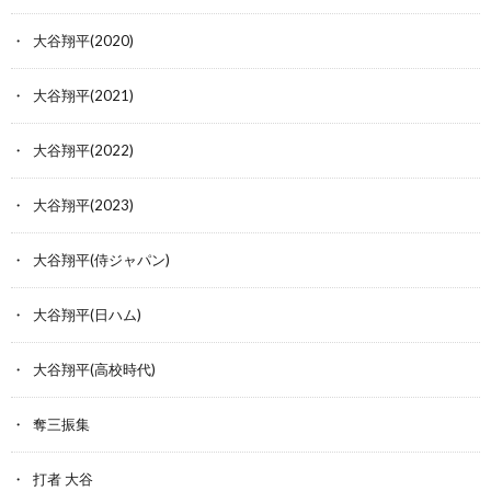
大谷翔平(2020)
大谷翔平(2021)
大谷翔平(2022)
大谷翔平(2023)
大谷翔平(侍ジャパン)
大谷翔平(日ハム)
大谷翔平(高校時代)
奪三振集
打者 大谷