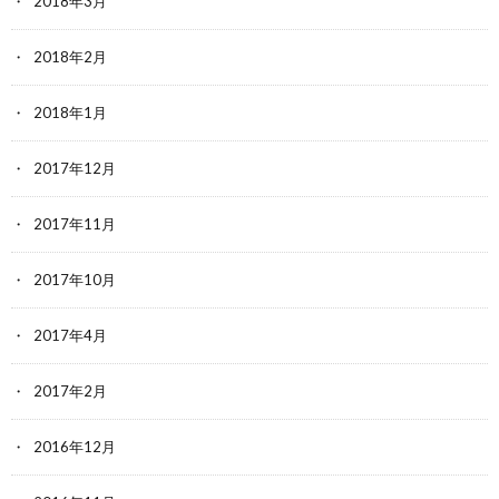
2018年3月
2018年2月
2018年1月
2017年12月
2017年11月
2017年10月
2017年4月
2017年2月
2016年12月