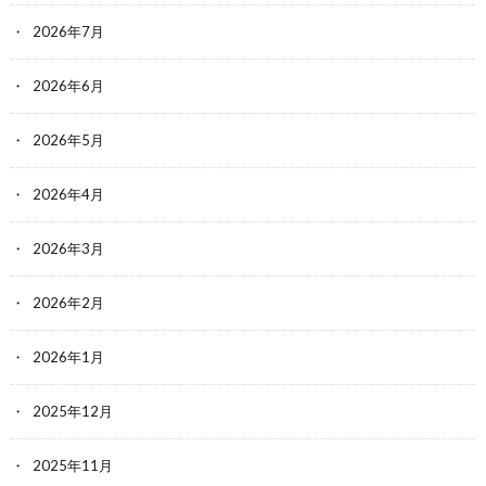
2026年7月
2026年6月
2026年5月
2026年4月
2026年3月
2026年2月
2026年1月
2025年12月
2025年11月