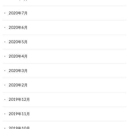
2020年7月
2020年6月
2020年5月
2020年4月
2020年3月
2020年2月
2019年12月
2019年11月
2019年10月