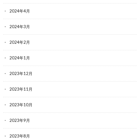
2024年4月
2024年3月
2024年2月
2024年1月
2023年12月
2023年11月
2023年10月
2023年9月
2023年8月