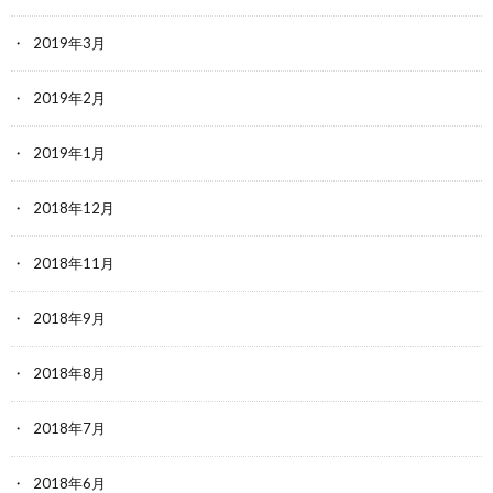
2019年3月
2019年2月
2019年1月
2018年12月
2018年11月
2018年9月
2018年8月
2018年7月
2018年6月