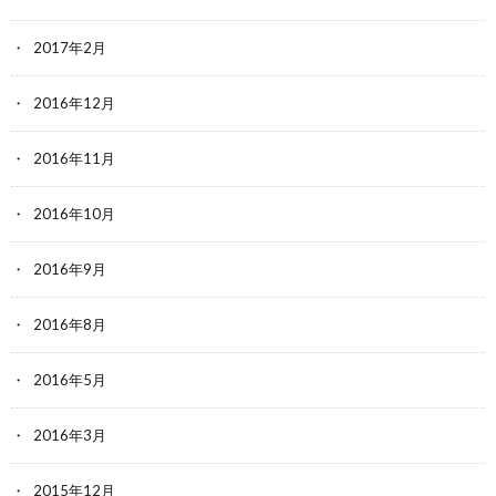
2017年2月
2016年12月
2016年11月
2016年10月
2016年9月
2016年8月
2016年5月
2016年3月
2015年12月