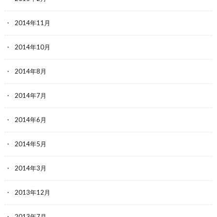
2014年11月
2014年10月
2014年8月
2014年7月
2014年6月
2014年5月
2014年3月
2013年12月
2013年7月