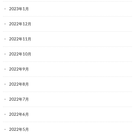
2023年1月
2022年12月
2022年11月
2022年10月
2022年9月
2022年8月
2022年7月
2022年6月
2022年5月