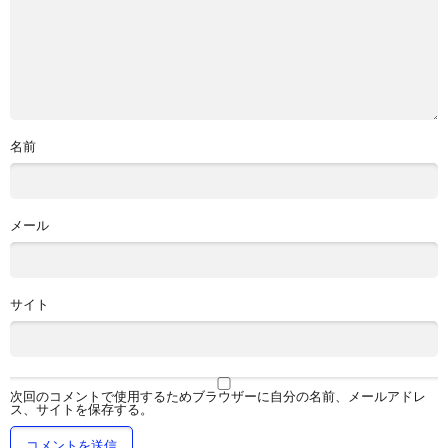
名前
メール
サイト
次回のコメントで使用するためブラウザーに自分の名前、メールアドレ
ス、サイトを保存する。