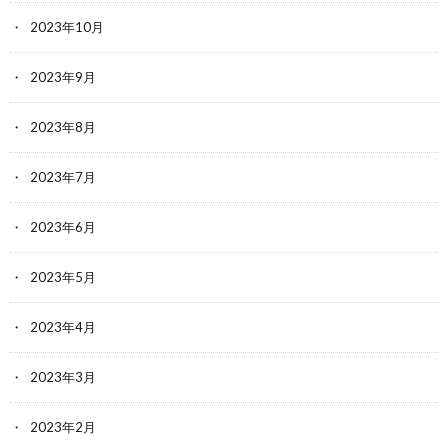
2023年10月
2023年9月
2023年8月
2023年7月
2023年6月
2023年5月
2023年4月
2023年3月
2023年2月