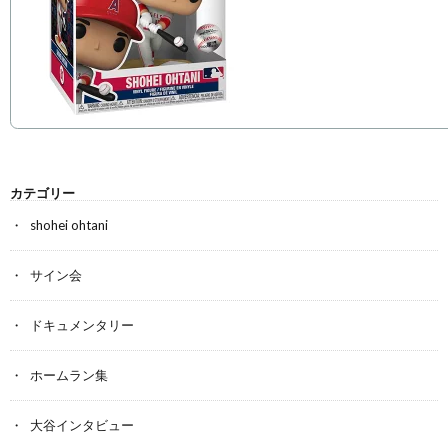
カテゴリー
shohei ohtani
サイン会
ドキュメンタリー
ホームラン集
大谷インタビュー