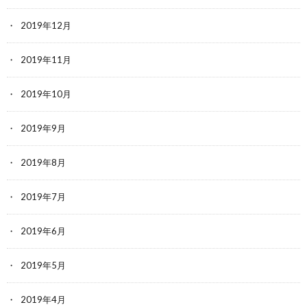
2019年12月
2019年11月
2019年10月
2019年9月
2019年8月
2019年7月
2019年6月
2019年5月
2019年4月