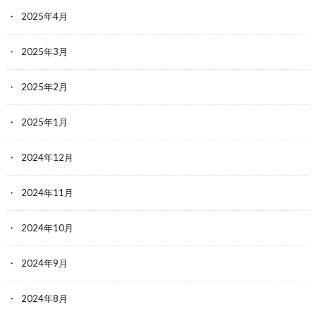
2025年4月
2025年3月
2025年2月
2025年1月
2024年12月
2024年11月
2024年10月
2024年9月
2024年8月