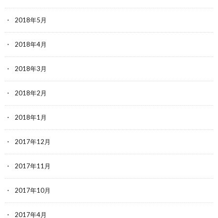
2018年5月
2018年4月
2018年3月
2018年2月
2018年1月
2017年12月
2017年11月
2017年10月
2017年4月