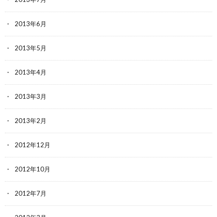
2013年6月
2013年5月
2013年4月
2013年3月
2013年2月
2012年12月
2012年10月
2012年7月