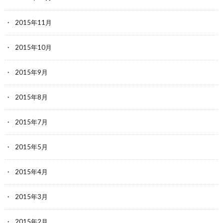
2015年11月
2015年10月
2015年9月
2015年8月
2015年7月
2015年5月
2015年4月
2015年3月
2015年2月