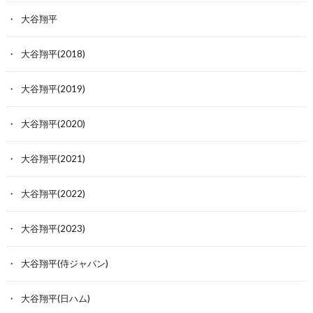
大谷翔平
大谷翔平(2018)
大谷翔平(2019)
大谷翔平(2020)
大谷翔平(2021)
大谷翔平(2022)
大谷翔平(2023)
大谷翔平(侍ジャパン)
大谷翔平(日ハム)