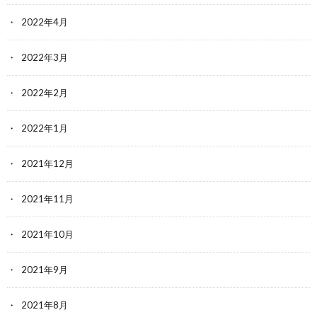
2022年4月
2022年3月
2022年2月
2022年1月
2021年12月
2021年11月
2021年10月
2021年9月
2021年8月