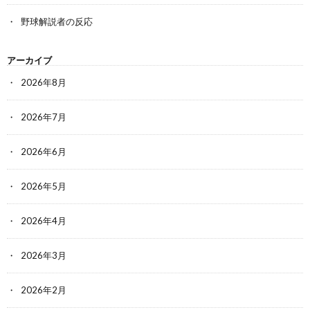
野球解説者の反応
アーカイブ
2026年8月
2026年7月
2026年6月
2026年5月
2026年4月
2026年3月
2026年2月