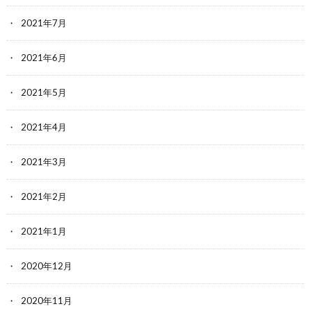
2021年7月
2021年6月
2021年5月
2021年4月
2021年3月
2021年2月
2021年1月
2020年12月
2020年11月