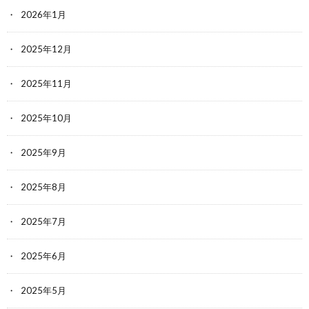
2026年1月
2025年12月
2025年11月
2025年10月
2025年9月
2025年8月
2025年7月
2025年6月
2025年5月