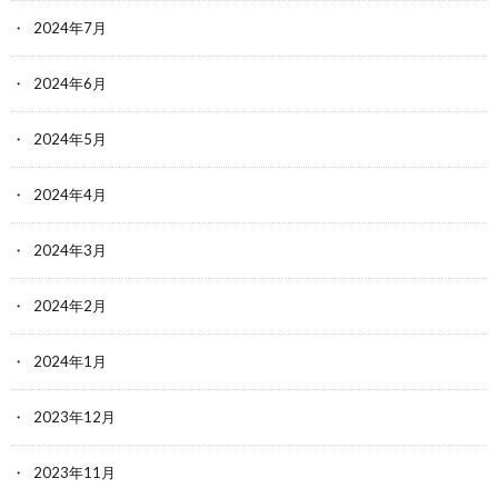
2024年7月
2024年6月
2024年5月
2024年4月
2024年3月
2024年2月
2024年1月
2023年12月
2023年11月