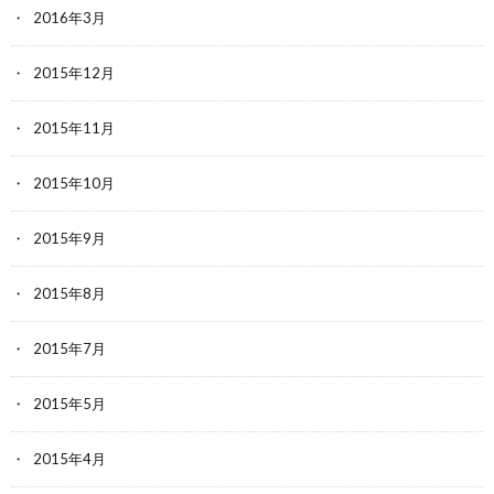
2016年3月
2015年12月
2015年11月
2015年10月
2015年9月
2015年8月
2015年7月
2015年5月
2015年4月