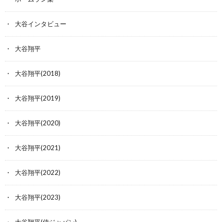
大谷インタビュー
大谷翔平
大谷翔平(2018)
大谷翔平(2019)
大谷翔平(2020)
大谷翔平(2021)
大谷翔平(2022)
大谷翔平(2023)