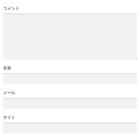
コメント
名前
メール
サイト