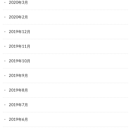
2020年3月
2020年2月
2019年12月
2019年11月
2019年10月
2019年9月
2019年8月
2019年7月
2019年6月