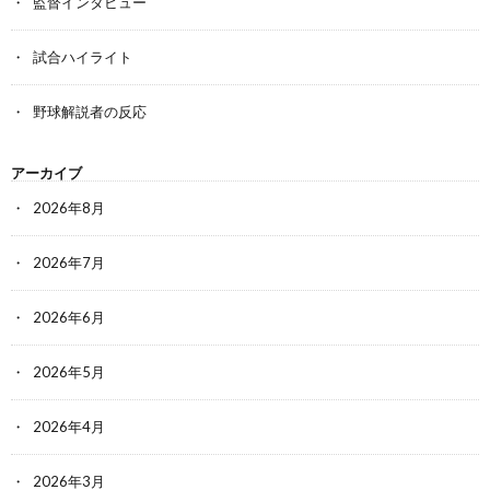
監督インタビュー
試合ハイライト
野球解説者の反応
アーカイブ
2026年8月
2026年7月
2026年6月
2026年5月
2026年4月
2026年3月