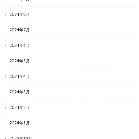
2024年8月
2024年7月
2024年6月
2024年5月
2024年4月
2024年3月
2024年2月
2024年1月
2023年12月