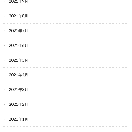
2021年9月
2021年8月
2021年7月
2021年6月
2021年5月
2021年4月
2021年3月
2021年2月
2021年1月