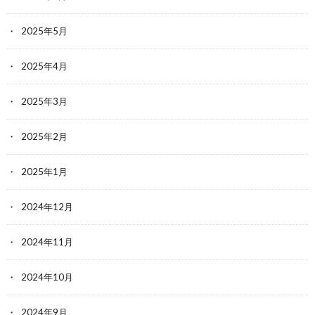
2025年5月
2025年4月
2025年3月
2025年2月
2025年1月
2024年12月
2024年11月
2024年10月
2024年9月