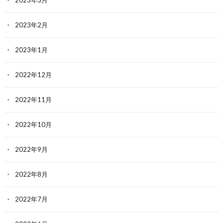
2023年3月
2023年2月
2023年1月
2022年12月
2022年11月
2022年10月
2022年9月
2022年8月
2022年7月