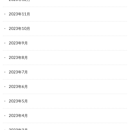
2023年11月
2023年10月
2023年9月
2023年8月
2023年7月
2023年6月
2023年5月
2023年4月