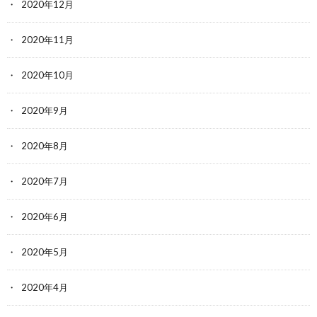
2020年12月
2020年11月
2020年10月
2020年9月
2020年8月
2020年7月
2020年6月
2020年5月
2020年4月