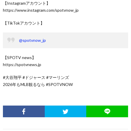
【Instagramアカウント】
https://www.instagram.com/spotvnow_jp
【TikTokアカウント】
@spotvnow_jp
【SPOTV news】
https://spotvnews.jp
#大谷翔平 #ドジャース #マーリンズ
2026年もMLB観るなら #SPOTVNOW