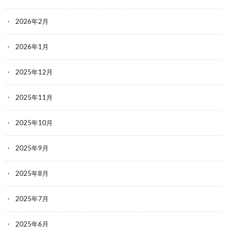
2026年2月
2026年1月
2025年12月
2025年11月
2025年10月
2025年9月
2025年8月
2025年7月
2025年6月