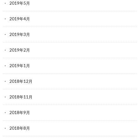
2019年5月
2019年4月
2019年3月
2019年2月
2019年1月
2018年12月
2018年11月
2018年9月
2018年8月