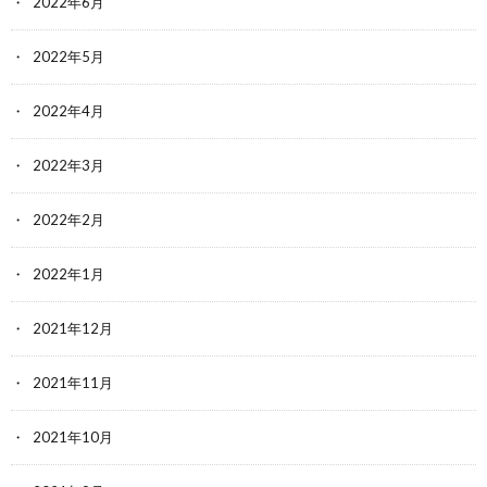
2022年6月
2022年5月
2022年4月
2022年3月
2022年2月
2022年1月
2021年12月
2021年11月
2021年10月