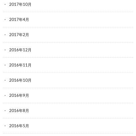
2017年10月
2017年4月
2017年2月
2016年12月
2016年11月
2016年10月
2016年9月
2016年8月
2016年5月