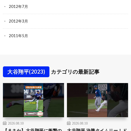
2012年7月
2012年3月
2011年5月
大谷翔平(2023)
カテゴリの最新記事
2026.08.10
2026.08.10
【まさか】大谷翔平に衝撃の
大谷翔平 決勝タイムリー！ド