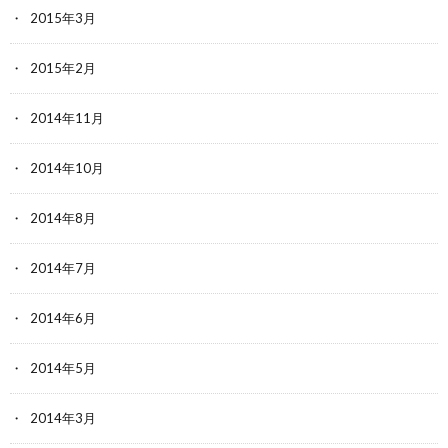
2015年3月
2015年2月
2014年11月
2014年10月
2014年8月
2014年7月
2014年6月
2014年5月
2014年3月