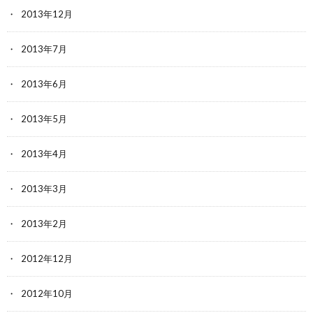
2013年12月
2013年7月
2013年6月
2013年5月
2013年4月
2013年3月
2013年2月
2012年12月
2012年10月