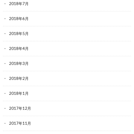
2018年7月
2018年6月
2018年5月
2018年4月
2018年3月
2018年2月
2018年1月
2017年12月
2017年11月